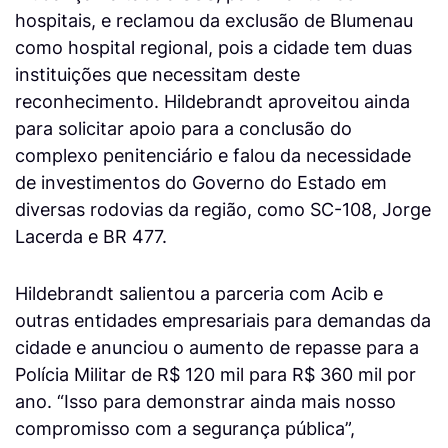
hospitais, e reclamou da exclusão de Blumenau
como hospital regional, pois a cidade tem duas
instituições que necessitam deste
reconhecimento. Hildebrandt aproveitou ainda
para solicitar apoio para a conclusão do
complexo penitenciário e falou da necessidade
de investimentos do Governo do Estado em
diversas rodovias da região, como SC-108, Jorge
Lacerda e BR 477.
Hildebrandt salientou a parceria com Acib e
outras entidades empresariais para demandas da
cidade e anunciou o aumento de repasse para a
Polícia Militar de R$ 120 mil para R$ 360 mil por
ano. “Isso para demonstrar ainda mais nosso
compromisso com a segurança pública”,