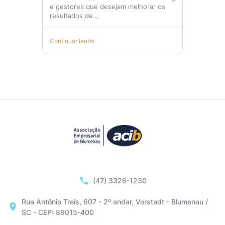
e gestores que desejam melhorar os
resultados de...
Continuar lendo
(47) 3326-1230
Rua Antônio Treis, 607 - 2º andar, Vorstadt - Blumenau /
SC - CEP: 89015-400