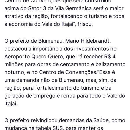
Centro de Convenções que será construído
acima do Setor 3 da Vila Germânica será o maior
atrativo da região, fortalecendo o turismo e toda
a economia do Vale do Itajaí”, frisou.
O prefeito de Blumenau, Mario Hildebrandt,
destacou a importância dos investimentos no
Aeroporto Quero Quero, que irá receber R$ 4
milhões para obras de cercamento e balizamento
noturno, e no Centro de Convenções.”Essa é
uma demanda não de Blumenau, mas, sim, da
região, para fortalecimento do turismo e da
geração de emprego e renda para todo o Vale do
Itajaí.
O prefeito reivindicou demandas da Saúde, como
mudança na tabela SUS, para manter os