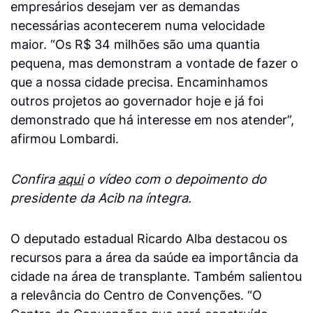
empresários desejam ver as demandas
necessárias acontecerem numa velocidade
maior. “Os R$ 34 milhões são uma quantia
pequena, mas demonstram a vontade de fazer o
que a nossa cidade precisa. Encaminhamos
outros projetos ao governador hoje e já foi
demonstrado que há interesse em nos atender”,
afirmou Lombardi.
Confira
aqui
o vídeo com o depoimento do
presidente da Acib na íntegra.
O deputado estadual Ricardo Alba destacou os
recursos para a área da saúde ea importância da
cidade na área de transplante. Também salientou
a relevância do Centro de Convenções. “O