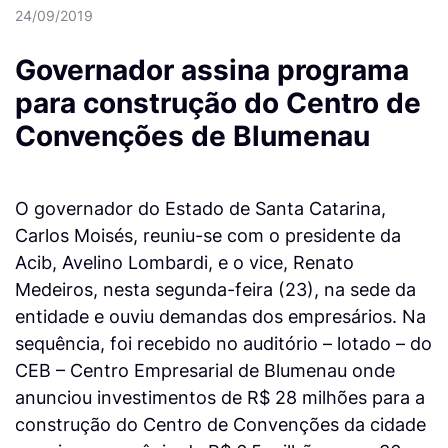
24/09/2019
Governador assina programa
para construção do Centro de
Convenções de Blumenau
O governador do Estado de Santa Catarina,
Carlos Moisés, reuniu-se com o presidente da
Acib, Avelino Lombardi, e o vice, Renato
Medeiros, nesta segunda-feira (23), na sede da
entidade e ouviu demandas dos empresários. Na
sequência, foi recebido no auditório – lotado – do
CEB – Centro Empresarial de Blumenau onde
anunciou investimentos de R$ 28 milhões para a
construção do Centro de Convenções da cidade