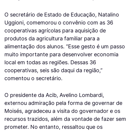
O secretário de Estado de Educação, Natalino
Uggioni, comemorou o convênio com as 36
cooperativas agrícolas para aquisição de
produtos da agricultura familiar para a
alimentação dos alunos. “Esse gesto é um passo
muito importante para desenvolver economia
local em todas as regiões. Dessas 36
cooperativas, seis são daqui da região,”
comentou o secretário.
O presidente da Acib, Avelino Lombardi,
externou admiração pela forma de governar de
Moisés, agradeceu a visita do governador e os
recursos trazidos, além da vontade de fazer sem
prometer. No entanto, ressaltou que os