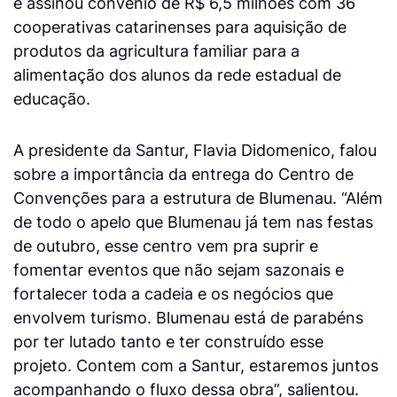
e assinou convênio de R$ 6,5 milhões com 36
cooperativas catarinenses para aquisição de
produtos da agricultura familiar para a
alimentação dos alunos da rede estadual de
educação.
A presidente da Santur, Flavia Didomenico, falou
sobre a importância da entrega do Centro de
Convenções para a estrutura de Blumenau. “Além
de todo o apelo que Blumenau já tem nas festas
de outubro, esse centro vem pra suprir e
fomentar eventos que não sejam sazonais e
fortalecer toda a cadeia e os negócios que
envolvem turismo. Blumenau está de parabéns
por ter lutado tanto e ter construído esse
projeto. Contem com a Santur, estaremos juntos
acompanhando o fluxo dessa obra”, salientou.