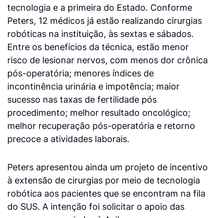
tecnologia e a primeira do Estado. Conforme
Peters, 12 médicos já estão realizando cirurgias
robóticas na instituição, às sextas e sábados.
Entre os benefícios da técnica, estão menor
risco de lesionar nervos, com menos dor crônica
pós-operatória; menores índices de
incontinência urinária e impotência; maior
sucesso nas taxas de fertilidade pós
procedimento; melhor resultado oncológico;
melhor recuperação pós-operatória e retorno
precoce a atividades laborais.
Peters apresentou ainda um projeto de incentivo
à extensão de cirurgias por meio de tecnologia
robótica aos pacientes que se encontram na fila
do SUS. A intenção foi solicitar o apoio das