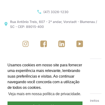
(47) 3326-1230
Rua Antônio Treis, 607 - 2º andar, Vorstadt - Blumenau /
SC - CEP: 89015-400
Usamos cookies em nosso site para fornecer
uma experiência mais relevante, lembrando
suas preferências e visitas. Ao continuar
navegando você concorda com a utilização
de todos os cookies.
Veja mais em nossa política de privacidade.
ACIB - Associação Empresarial de Blumenau © Todos os direitos
reservados.
Política de Privacidade