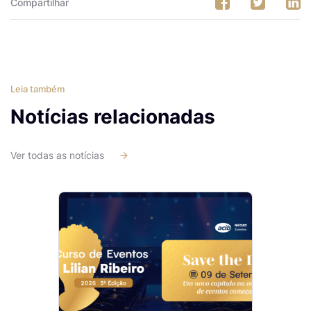
Compartilhar
Leia também
Notícias relacionadas
Ver todas as notícias