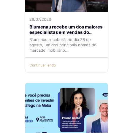
28/07/2026
Blumenau recebe um dos maiores
especialistas em vendas do
mercado imobiliário
Blumenau receberá, no dia 28 de
agosto, um dos principais nomes do
mercado imobiliário...
Continuar lendo