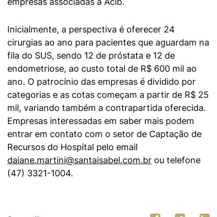
empresas associadas à Acib.
Inicialmente, a perspectiva é oferecer 24
cirurgias ao ano para pacientes que aguardam na
fila do SUS, sendo 12 de próstata e 12 de
endometriose, ao custo total de R$ 600 mil ao
ano. O patrocínio das empresas é dividido por
categorias e as cotas começam a partir de R$ 25
mil, variando também a contrapartida oferecida.
Empresas interessadas em saber mais podem
entrar em contato com o setor de Captação de
Recursos do Hospital pelo email
daiane.martini@santaisabel.com.br
ou telefone
(47) 3321-1004.