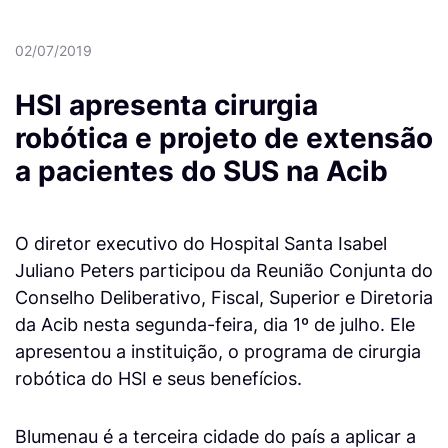
02/07/2019
HSI apresenta cirurgia
robótica e projeto de extensão
a pacientes do SUS na Acib
O diretor executivo do Hospital Santa Isabel
Juliano Peters participou da Reunião Conjunta do
Conselho Deliberativo, Fiscal, Superior e Diretoria
da Acib nesta segunda-feira, dia 1º de julho. Ele
apresentou a instituição, o programa de cirurgia
robótica do HSI e seus benefícios.
Blumenau é a terceira cidade do país a aplicar a