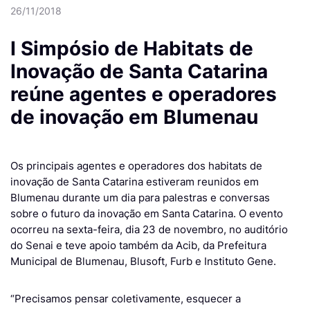
26/11/2018
I Simpósio de Habitats de
Inovação de Santa Catarina
reúne agentes e operadores
de inovação em Blumenau
Os principais agentes e operadores dos habitats de
inovação de Santa Catarina estiveram reunidos em
Blumenau durante um dia para palestras e conversas
sobre o futuro da inovação em Santa Catarina. O evento
ocorreu na sexta-feira, dia 23 de novembro, no auditório
do Senai e teve apoio também da Acib, da Prefeitura
Municipal de Blumenau, Blusoft, Furb e Instituto Gene.
“Precisamos pensar coletivamente, esquecer a