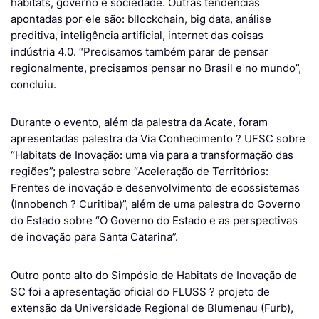
habitats, governo e sociedade. Outras tendências
apontadas por ele são: bllockchain, big data, análise
preditiva, inteligência artificial, internet das coisas
indústria 4.0. “Precisamos também parar de pensar
regionalmente, precisamos pensar no Brasil e no mundo”,
concluiu.
Durante o evento, além da palestra da Acate, foram
apresentadas palestra da Via Conhecimento ? UFSC sobre
“Habitats de Inovação: uma via para a transformação das
regiões”; palestra sobre “Aceleração de Territórios:
Frentes de inovação e desenvolvimento de ecossistemas
(Innobench ? Curitiba)”, além de uma palestra do Governo
do Estado sobre “O Governo do Estado e as perspectivas
de inovação para Santa Catarina”.
Outro ponto alto do Simpósio de Habitats de Inovação de
SC foi a apresentação oficial do FLUSS ? projeto de
extensão da Universidade Regional de Blumenau (Furb),