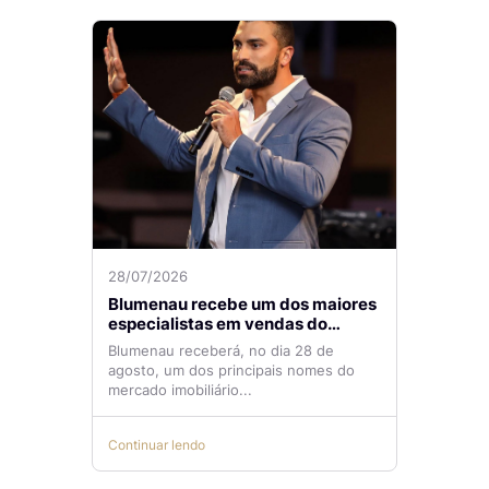
28/07/2026
Blumenau recebe um dos maiores
especialistas em vendas do
mercado imobiliário
Blumenau receberá, no dia 28 de
agosto, um dos principais nomes do
mercado imobiliário...
Continuar lendo