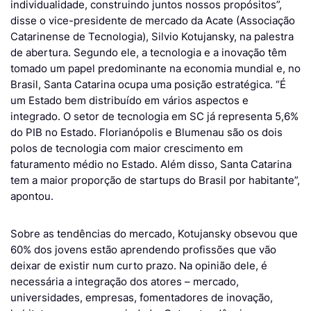
individualidade, construindo juntos nossos propósitos”,
disse o vice-presidente de mercado da Acate (Associação
Catarinense de Tecnologia), Silvio Kotujansky, na palestra
de abertura. Segundo ele, a tecnologia e a inovação têm
tomado um papel predominante na economia mundial e, no
Brasil, Santa Catarina ocupa uma posição estratégica. “É
um Estado bem distribuído em vários aspectos e
integrado. O setor de tecnologia em SC já representa 5,6%
do PIB no Estado. Florianópolis e Blumenau são os dois
polos de tecnologia com maior crescimento em
faturamento médio no Estado. Além disso, Santa Catarina
tem a maior proporção de startups do Brasil por habitante”,
apontou.
Sobre as tendências do mercado, Kotujansky obsevou que
60% dos jovens estão aprendendo profissões que vão
deixar de existir num curto prazo. Na opinião dele, é
necessária a integração dos atores – mercado,
universidades, empresas, fomentadores de inovação,