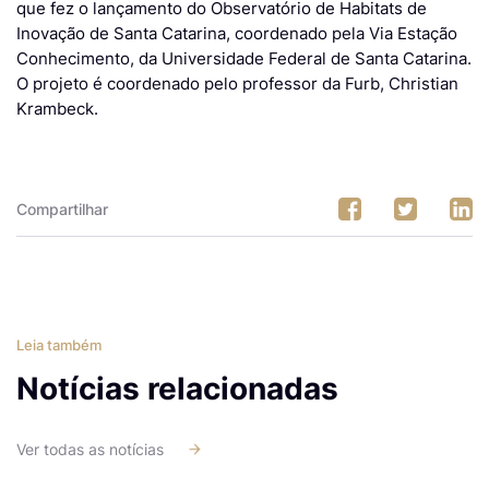
que fez o lançamento do Observatório de Habitats de
Inovação de Santa Catarina, coordenado pela Via Estação
Conhecimento, da Universidade Federal de Santa Catarina.
O projeto é coordenado pelo professor da Furb, Christian
Krambeck.
Compartilhar
Leia também
Notícias relacionadas
Ver todas as notícias