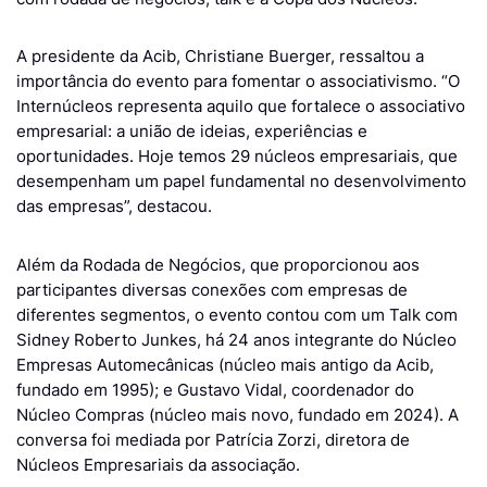
A presidente da Acib, Christiane Buerger, ressaltou a
importância do evento para fomentar o associativismo. “O
Internúcleos representa aquilo que fortalece o associativo
empresarial: a união de ideias, experiências e
oportunidades. Hoje temos 29 núcleos empresariais, que
desempenham um papel fundamental no desenvolvimento
das empresas”, destacou.
Além da Rodada de Negócios, que proporcionou aos
participantes diversas conexões com empresas de
diferentes segmentos, o evento contou com um Talk com
Sidney Roberto Junkes, há 24 anos integrante do Núcleo
Empresas Automecânicas (núcleo mais antigo da Acib,
fundado em 1995); e Gustavo Vidal, coordenador do
Núcleo Compras (núcleo mais novo, fundado em 2024). A
conversa foi mediada por Patrícia Zorzi, diretora de
Núcleos Empresariais da associação.