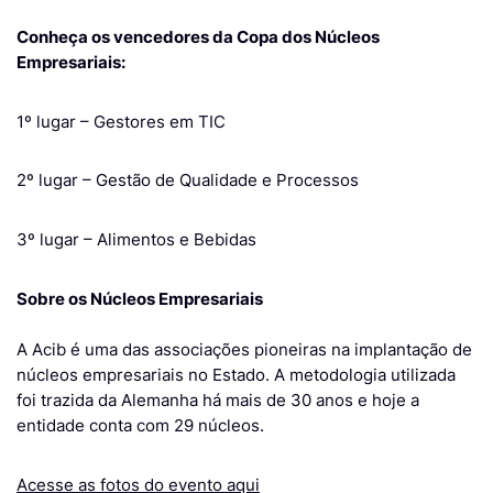
Conheça os vencedores da Copa dos Núcleos
Empresariais:
1º lugar – Gestores em TIC
2º lugar – Gestão de Qualidade e Processos
3º lugar – Alimentos e Bebidas
Sobre os Núcleos Empresariais
A Acib é uma das associações pioneiras na implantação de
núcleos empresariais no Estado. A metodologia utilizada
foi trazida da Alemanha há mais de 30 anos e hoje a
entidade conta com 29 núcleos.
Acesse as fotos do evento aqui