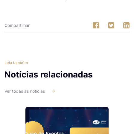
Compartilhar
Leia também
Notícias relacionadas
Ver todas as notícias