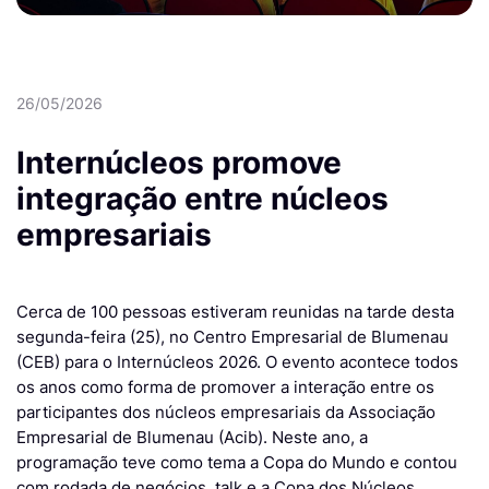
26/05/2026
Internúcleos promove
integração entre núcleos
empresariais
Cerca de 100 pessoas estiveram reunidas na tarde desta
segunda-feira (25), no Centro Empresarial de Blumenau
(CEB) para o Internúcleos 2026. O evento acontece todos
os anos como forma de promover a interação entre os
participantes dos núcleos empresariais da Associação
Empresarial de Blumenau (Acib). Neste ano, a
programação teve como tema a Copa do Mundo e contou
com rodada de negócios, talk e a Copa dos Núcleos.