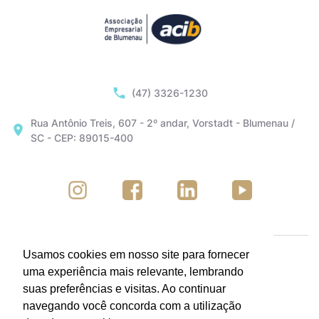
(47) 3326-1230
Rua Antônio Treis, 607 - 2º andar, Vorstadt - Blumenau /
SC - CEP: 89015-400
Usamos cookies em nosso site para fornecer
uma experiência mais relevante, lembrando
suas preferências e visitas. Ao continuar
navegando você concorda com a utilização