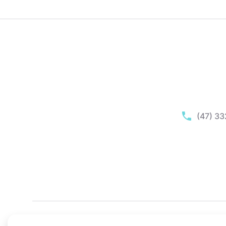
(47) 3