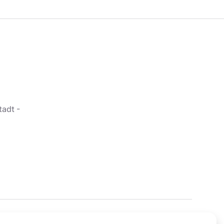
tadt -