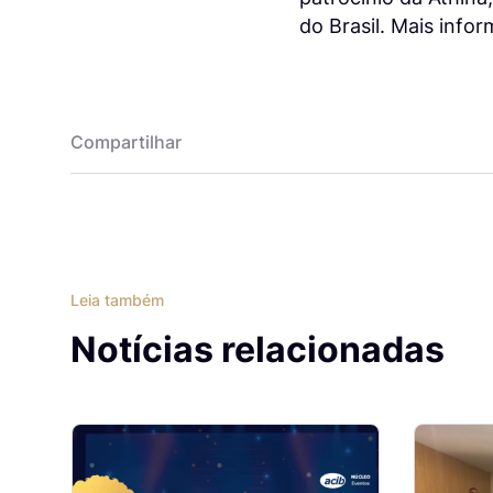
do Brasil. Mais info
Compartilhar
Leia também
Notícias relacionadas