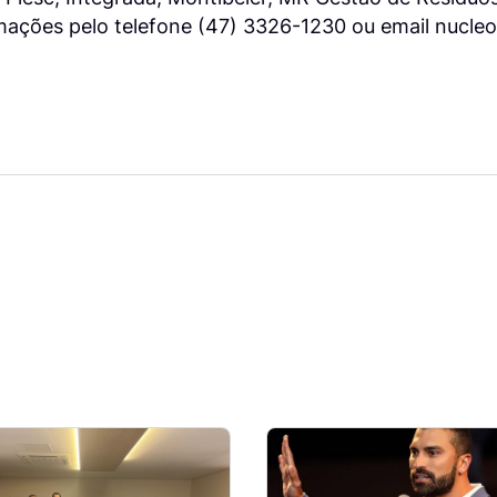
rmações pelo telefone (47) 3326-1230 ou email nucle