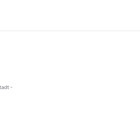
tadt -