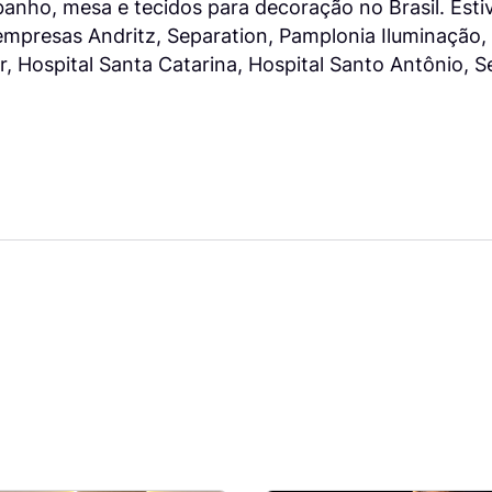
banho, mesa e tecidos para decoração no Brasil. Est
mpresas Andritz, Separation, Pamplonia Iluminação, 
r, Hospital Santa Catarina, Hospital Santo Antônio, S