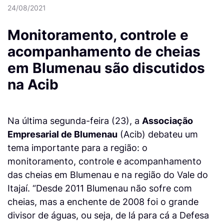
24/08/2021
Monitoramento, controle e
acompanhamento de cheias
em Blumenau são discutidos
na Acib
Na última segunda-feira (23), a
Associação
Empresarial de Blumenau
(Acib) debateu um
tema importante para a região: o
monitoramento, controle e acompanhamento
das cheias em Blumenau e na região do Vale do
Itajaí. “Desde 2011 Blumenau não sofre com
cheias, mas a enchente de 2008 foi o grande
divisor de águas, ou seja, de lá para cá a Defesa