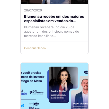
28/07/2026
Blumenau recebe um dos maiores
especialistas em vendas do
mercado imobiliário
Blumenau receberá, no dia 28 de
agosto, um dos principais nomes do
mercado imobiliário...
Continuar lendo