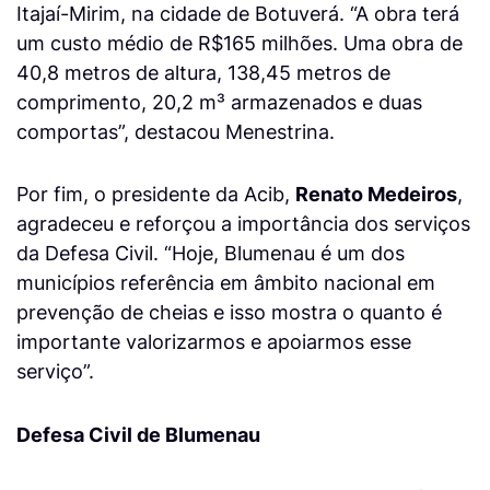
Itajaí-Mirim, na cidade de Botuverá. “A obra terá
um custo médio de R$165 milhões. Uma obra de
40,8 metros de altura, 138,45 metros de
comprimento, 20,2 m³ armazenados e duas
comportas”, destacou Menestrina.
Por fim, o presidente da Acib,
Renato Medeiros
,
agradeceu e reforçou a importância dos serviços
da Defesa Civil. “Hoje, Blumenau é um dos
municípios referência em âmbito nacional em
prevenção de cheias e isso mostra o quanto é
importante valorizarmos e apoiarmos esse
serviço”.
Defesa Civil de Blumenau