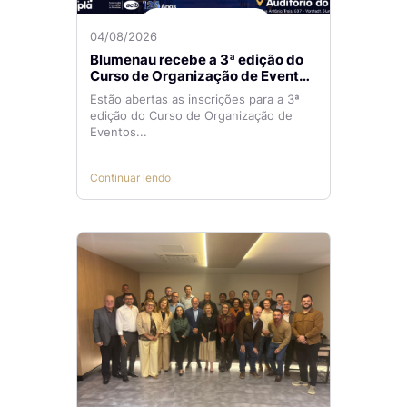
04/08/2026
Blumenau recebe a 3ª edição do
Curso de Organização de Eventos
Lilian Ribeiro
Estão abertas as inscrições para a 3ª
edição do Curso de Organização de
Eventos...
Continuar lendo