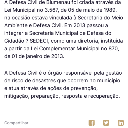
A Defesa Civil de Blumenau foi criada através da
Lei Municipal no 3.567, de 05 de maio de 1989,
na ocasião estava vinculada à Secretaria do Meio
Ambiente e Defesa Civil. Em 2013 passou a
integrar a Secretaria Municipal de Defesa do
Cidadão ? SEDECI, como uma diretoria, instituída
a partir da Lei Complementar Municipal no 870,
de 01 de janeiro de 2013.
A Defesa Civil é o órgão responsável pela gestão
de risco de desastres que ocorrem no município
e atua através de ações de prevenção,
mitigação, preparação, resposta e recuperação.
Compartilhar