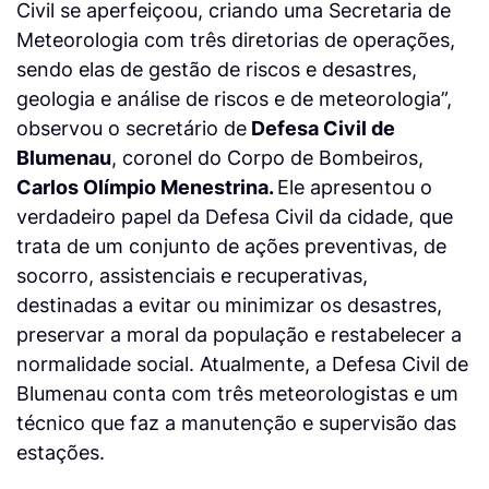
Civil se aperfeiçoou, criando uma Secretaria de
Meteorologia com três diretorias de operações,
sendo elas de gestão de riscos e desastres,
geologia e análise de riscos e de meteorologia”,
observou o secretário de
Defesa Civil de
Blumenau
, coronel do Corpo de Bombeiros,
Carlos Olímpio Menestrina.
Ele apresentou o
verdadeiro papel da Defesa Civil da cidade, que
trata de um conjunto de ações preventivas, de
socorro, assistenciais e recuperativas,
destinadas a evitar ou minimizar os desastres,
preservar a moral da população e restabelecer a
normalidade social. Atualmente, a Defesa Civil de
Blumenau conta com três meteorologistas e um
técnico que faz a manutenção e supervisão das
estações.