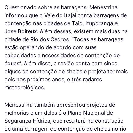
Questionado sobre as barragens, Menestrina
informou que o Vale do Itajaí conta barragens de
contenção nas cidades de Taió, Ituporanga e
José Boiteux. Além dessas, existem mais duas na
cidade de Rio dos Cedros. “Todas as barragens
estão operando de acordo com suas
capacidades e necessidades de contenção de
águas”. Além disso, a região conta com cinco
diques de contenção de cheias e projeta ter mais
dois nos próximos anos, e três radares
meteorológicos.
Menestrina também apresentou projetos de
melhorias e um deles é o Plano Nacional de
Segurança Hídrica, que resultará na construção
de uma barragem de contenção de cheias no rio