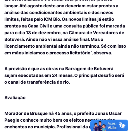
lançar. Até agosto deste ano deveriam estar prontas a
análise das condicionantes ambientais e dos novos
limites, feitas pelo ICM Bio. Os novos limites já estão
prontos na Casa Civil e uma consulta pública foi marcada
para o dia 13 de dezembro, na Câmara de Vereadores de
Botuverá. Ainda não vi essa análise final. Mas o
licenciamento ambiental ainda não terminou. Só com isso
em mãos iniciamos o processo licitatório”, observa.
A previsão é que as obras na Barragem de Botuverá
sejam executadas em 24 meses. O principal desafio será
o canal de transferência do rio.
Avaliação
Morador de Brusque há 45 anos, o prefeito Jonas Oscar
Paegle conhece muito bem os efeitos negativos das
enchentes no município. Profissional da área da saúde,