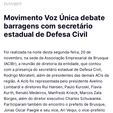
21/11/2017
Movimento Voz Única debate
barragens com secretário
estadual de Defesa Civil
Foi realizada na noite desta segunda-feira, 20 de
novembro, na sede da Associação Empresarial de Brusque
(ACIBr), a reunião de diretoria da entidade, que contou
com a presença do secretário estadual de Defesa Civil,
Rodrigo Moratelli, além de presidentes das demais ACIs da
região. A Acib foi representada pelo presidente Avelino
Lombardi e diretores Rui Hansen, Paulo Kuroski, Flavia
Kurth, Renato Medeiros, Manfredo Krieck, Marcos Zata
Borges, além do diretor executivo Charles Schuwanke.
Participaram também do encontro o prefeito de Brusque,
Jonas Oscar Paegle e seu vice, Ari Vequi, o vice-prefeito