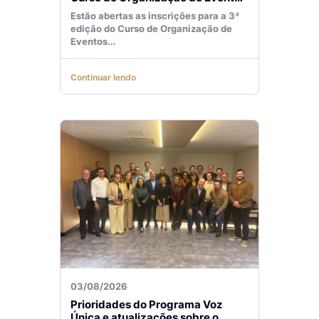
Lilian Ribeiro
Estão abertas as inscrições para a 3ª
edição do Curso de Organização de
Eventos...
Continuar lendo
03/08/2026
Prioridades do Programa Voz
Única e atualizações sobre o