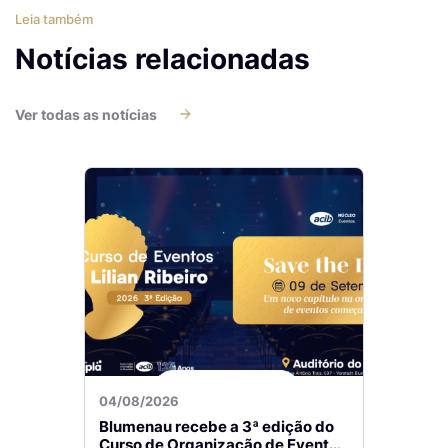
Leia também
Notícias relacionadas
Ver todas as notícias
04/08/2026
Blumenau recebe a 3ª edição do
Curso de Organização de Eventos