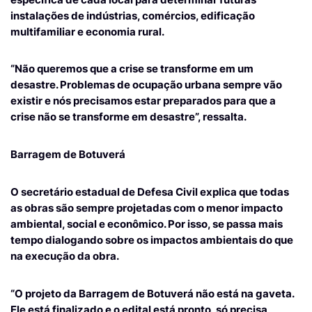
instalações de indústrias, comércios, edificação
multifamiliar e economia rural.
“Não queremos que a crise se transforme em um
desastre. Problemas de ocupação urbana sempre vão
existir e nós precisamos estar preparados para que a
crise não se transforme em desastre”, ressalta.
Barragem de Botuverá
O secretário estadual de Defesa Civil explica que todas
as obras são sempre projetadas com o menor impacto
ambiental, social e econômico. Por isso, se passa mais
tempo dialogando sobre os impactos ambientais do que
na execução da obra.
“O projeto da Barragem de Botuverá não está na gaveta.
Ele está finalizado e o edital está pronto, só precisa