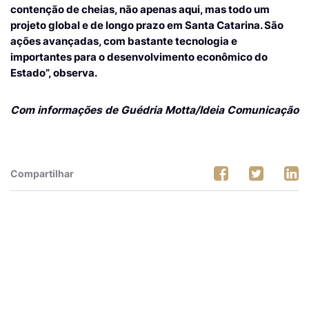
contenção de cheias, não apenas aqui, mas todo um
projeto global e de longo prazo em Santa Catarina. São
ações avançadas, com bastante tecnologia e
importantes para o desenvolvimento econômico do
Estado”, observa.
Com informações de Guédria Motta/Ideia Comunicação
Compartilhar