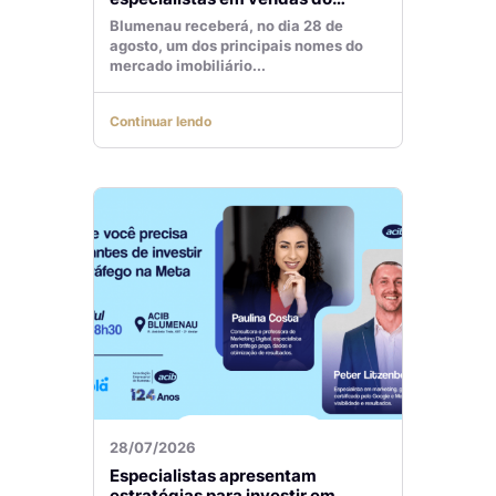
mercado imobiliário
Blumenau receberá, no dia 28 de
agosto, um dos principais nomes do
mercado imobiliário...
Continuar lendo
28/07/2026
Especialistas apresentam
estratégias para investir em