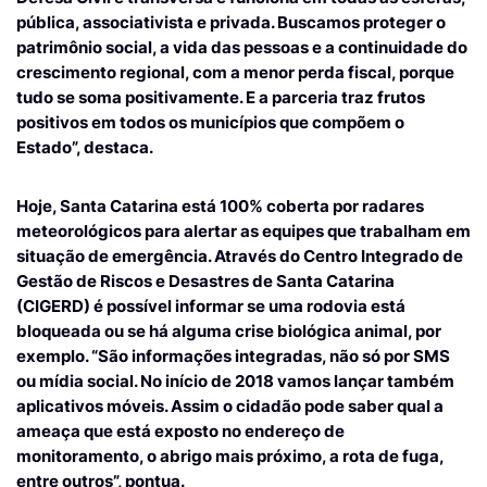
pública, associativista e privada. Buscamos proteger o
patrimônio social, a vida das pessoas e a continuidade do
crescimento regional, com a menor perda fiscal, porque
tudo se soma positivamente. E a parceria traz frutos
positivos em todos os municípios que compõem o
Estado”, destaca.
Hoje, Santa Catarina está 100% coberta por radares
meteorológicos para alertar as equipes que trabalham em
situação de emergência. Através do Centro Integrado de
Gestão de Riscos e Desastres de Santa Catarina
(CIGERD) é possível informar se uma rodovia está
bloqueada ou se há alguma crise biológica animal, por
exemplo. “São informações integradas, não só por SMS
ou mídia social. No início de 2018 vamos lançar também
aplicativos móveis. Assim o cidadão pode saber qual a
ameaça que está exposto no endereço de
monitoramento, o abrigo mais próximo, a rota de fuga,
entre outros”, pontua.