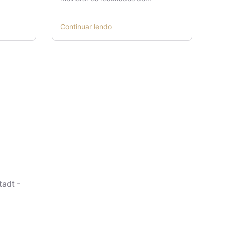
Continuar lendo
tadt -