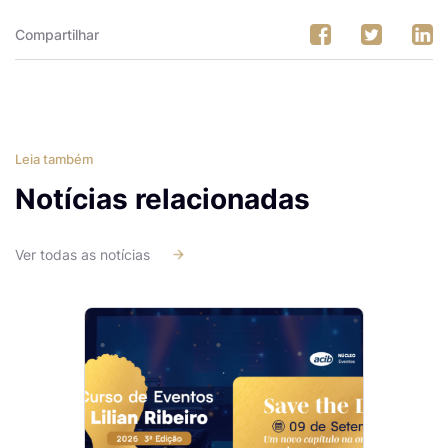
Compartilhar
Leia também
Notícias relacionadas
Ver todas as notícias