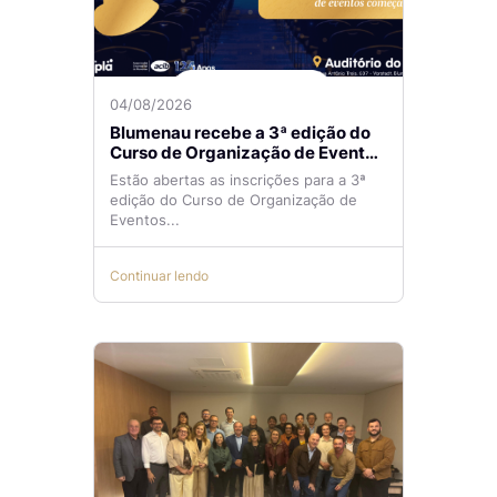
04/08/2026
Blumenau recebe a 3ª edição do
Curso de Organização de Eventos
Lilian Ribeiro
Estão abertas as inscrições para a 3ª
edição do Curso de Organização de
Eventos...
Continuar lendo