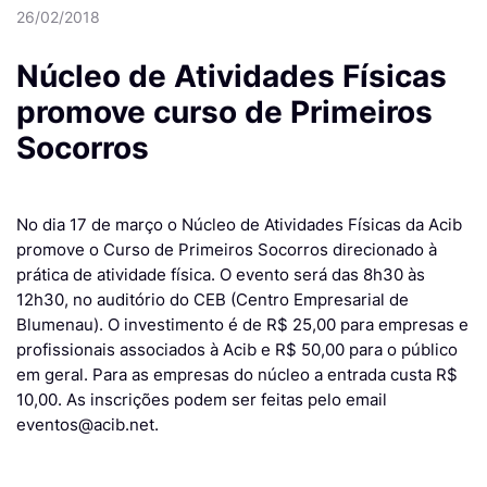
26/02/2018
Núcleo de Atividades Físicas
promove curso de Primeiros
Socorros
No dia 17 de março o Núcleo de Atividades Físicas da Acib
promove o Curso de Primeiros Socorros direcionado à
prática de atividade física. O evento será das 8h30 às
12h30, no auditório do CEB (Centro Empresarial de
Blumenau). O investimento é de R$ 25,00 para empresas e
profissionais associados à Acib e R$ 50,00 para o público
em geral. Para as empresas do núcleo a entrada custa R$
10,00. As inscrições podem ser feitas pelo email
eventos@acib.net.