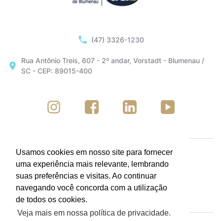
(47) 3326-1230
Rua Antônio Treis, 607 - 2º andar, Vorstadt - Blumenau /
SC - CEP: 89015-400
Usamos cookies em nosso site para fornecer
uma experiência mais relevante, lembrando
suas preferências e visitas. Ao continuar
navegando você concorda com a utilização
de todos os cookies.
Veja mais em nossa política de privacidade.