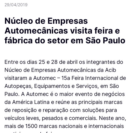
29/04/2019
Núcleo de Empresas
Automecânicas visita feira e
fábrica do setor em São Paulo
Entre os dias 25 e 28 de abril os integrantes do
Núcleo de Empresas Automecânicas da Acib
visitaram a Automec – 15a Feira Internacional de
Autopeças, Equipamentos e Serviços, em São
Paulo. A Automec é o maior evento de negócios
da América Latina e reúne as principais marcas
de reposição e reparação com soluções para
veículos leves, pesados e comerciais. Neste ano,
mais de 1500 marcas nacionais e internacionais