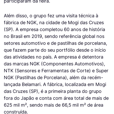
participaram da feira.
Além disso, o grupo fez uma visita técnica à
fábrica de NGK, na cidade de Mogi das Cruzes
(SP). A empresa completou 60 anos de história
no Brasil em 2019, sendo referência global nos
setores automotivo e de pastilhas de porcelana,
que fazem parte do seu portfólio desde o início
das atividades no país. A empresa é detentora
das marcas NGK (Componentes Automotivos),
NTK (Sensores e Ferramentas de Corte) e Super
NGK (Pastilhas de Porcelana), além da recém-
lançada Belamari. A fábrica, localizada em Mogi
das Cruzes (SP), é a primeira planta do grupo
fora do Japão e conta com área total de mais de
625 mil m², sendo mais de 66,5 mil m² de área
construída.