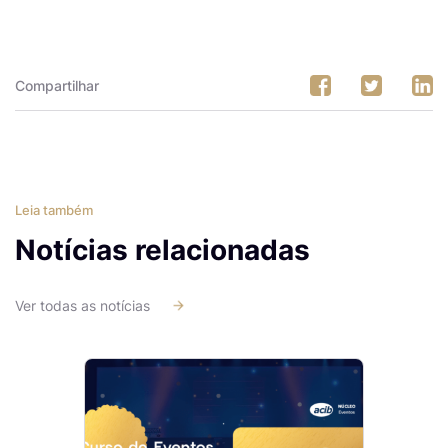
Compartilhar
Leia também
Notícias relacionadas
Ver todas as notícias