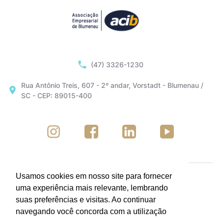
(47) 3326-1230
Rua Antônio Treis, 607 - 2º andar, Vorstadt - Blumenau /
SC - CEP: 89015-400
Usamos cookies em nosso site para fornecer
uma experiência mais relevante, lembrando
suas preferências e visitas. Ao continuar
navegando você concorda com a utilização