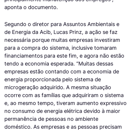
aponta o documento.
Segundo o diretor para Assuntos Ambientais e
de Energia da Acib, Lucas Prinz, a ação se faz
necessária porque muitas empresas investiram
para a compra do sistema, inclusive tomaram
financiamentos para este fim, e agora não estão
tendo a economia esperada. “Muitas dessas
empresas estão contando com a economia de
energia proporcionada pelo sistema de
microgeração adquirido. A mesma situação
ocorre com as famílias que adquiriram o sistema
e, ao mesmo tempo, tiveram aumento expressivo
no consumo de energia elétrica devido à maior
permanência de pessoas no ambiente
doméstico. As empresas e as pessoas precisam