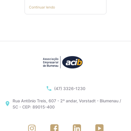
Continuar lendo
(47) 3326-1230
Rua Antônio Treis, 607 - 2º andar, Vorstadt - Blumenau /
SC - CEP: 89015-400