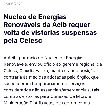
05/05/2020
Núcleo de Energias
Renováveis da Acib requer
volta de vistorias suspensas
pela Celesc
A Acib, por meio do Núcleo de Energias
Renováveis, enviou ofício ao gerente regional da
Celesc, Claudio Varela, manifestando posição
contrária às medidas adotadas pelo órgão, que
suspenderam temporariamente serviços
considerados não essenciais/emergenciais, tais
como as vistorias para Conexão de Micro e
Minigeração Distribuídas, de acordo com a