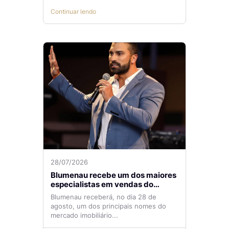
Continuar lendo
28/07/2026
Blumenau recebe um dos maiores
especialistas em vendas do
mercado imobiliário
Blumenau receberá, no dia 28 de
agosto, um dos principais nomes do
mercado imobiliário...