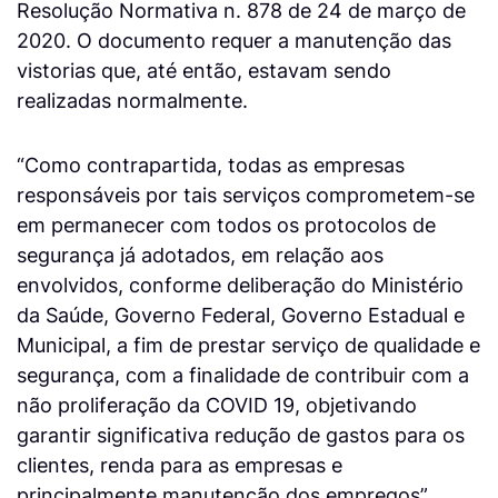
Resolução Normativa n. 878 de 24 de março de
2020. O documento requer a manutenção das
vistorias que, até então, estavam sendo
realizadas normalmente.
“Como contrapartida, todas as empresas
responsáveis por tais serviços comprometem-se
em permanecer com todos os protocolos de
segurança já adotados, em relação aos
envolvidos, conforme deliberação do Ministério
da Saúde, Governo Federal, Governo Estadual e
Municipal, a fim de prestar serviço de qualidade e
segurança, com a finalidade de contribuir com a
não proliferação da COVID 19, objetivando
garantir significativa redução de gastos para os
clientes, renda para as empresas e
principalmente manutenção dos empregos”,