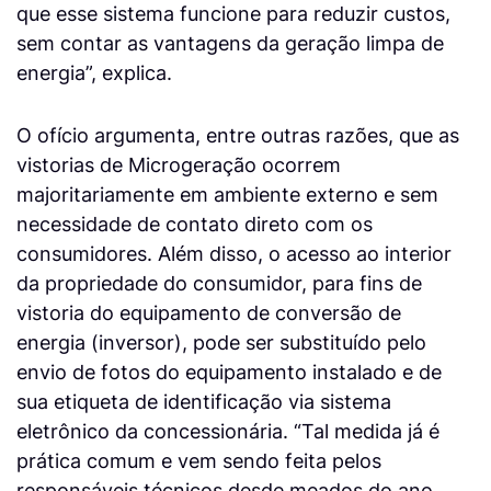
que esse sistema funcione para reduzir custos,
sem contar as vantagens da geração limpa de
energia”, explica.
O ofício argumenta, entre outras razões, que as
vistorias de Microgeração ocorrem
majoritariamente em ambiente externo e sem
necessidade de contato direto com os
consumidores. Além disso, o acesso ao interior
da propriedade do consumidor, para fins de
vistoria do equipamento de conversão de
energia (inversor), pode ser substituído pelo
envio de fotos do equipamento instalado e de
sua etiqueta de identificação via sistema
eletrônico da concessionária. “Tal medida já é
prática comum e vem sendo feita pelos
responsáveis técnicos desde meados do ano