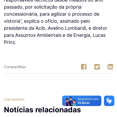
passado, por solicitação da própria
concessionária, para agilizar o processo de
vistoria”, explica o ofício, assinado pelo
presidente da Acib, Avelino Lombardi, e diretor
para Assuntos Ambientais e de Energia, Lucas
Prinz.
Compartilhar
Leia também
Notícias relacionadas