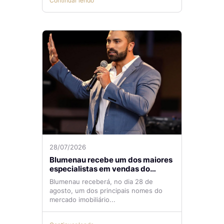
Continuar lendo
28/07/2026
Blumenau recebe um dos maiores
especialistas em vendas do
mercado imobiliário
Blumenau receberá, no dia 28 de
agosto, um dos principais nomes do
mercado imobiliário...