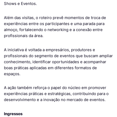
Shows e Eventos.
Além das visitas, o roteiro prevê momentos de troca de
experiências entre os participantes e uma parada para
almoço, fortalecendo o networking e a conexão entre
profissionais da área.
A iniciativa é voltada a empresários, produtores e
profissionais do segmento de eventos que buscam ampliar
conhecimento, identificar oportunidades e acompanhar
boas práticas aplicadas em diferentes formatos de
espaços.
A ação também reforça o papel do núcleo em promover
experiências práticas e estratégicas, contribuindo para o
desenvolvimento e a inovação no mercado de eventos.
Ingressos