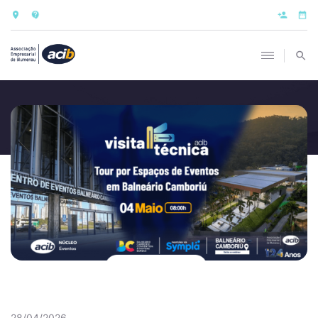
28/04/2026