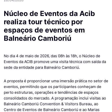
Núcleo de Eventos da Acib
realiza tour técnico por
espaços de eventos em
Balneário Camboriú
No dia 4 de maio de 2026, das 08h às 18h, o Núcleo de
Eventos da ACIB promove uma visita técnica com saída da
sede da entidade para Balneário Camboriú.
A proposta é proporcionar uma imersão prática no setor de
eventos, permitindo que os participantes conheçam de
perto estruturas, operações e tendências de espaços
consolidados do mercado. A programação inclui visitas ao
Balneário Camboriú Convention & Visitors Bureau, ao
Centro de Eventos de Balneário Camboriú e ao Marias