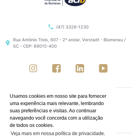
(47) 3326-1230
Rua Antônio Treis, 607 - 2º andar, Vorstadt - Blumenau /
SC - CEP: 89015-400
Usamos cookies em nosso site para fornecer
uma experiência mais relevante, lembrando
suas preferências e visitas. Ao continuar
navegando você concorda com a utilização
de todos os cookies.
Veja mais em nossa política de privacidade.