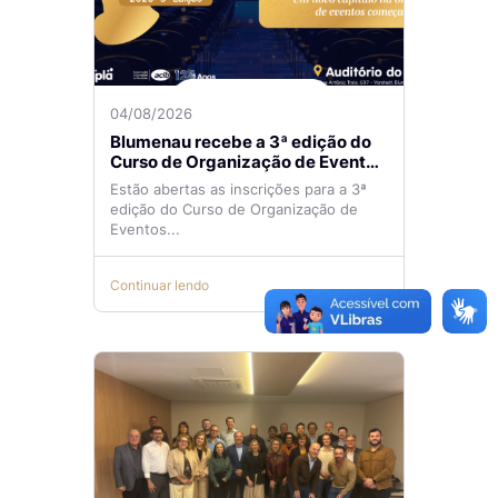
04/08/2026
Blumenau recebe a 3ª edição do
Curso de Organização de Eventos
Lilian Ribeiro
Estão abertas as inscrições para a 3ª
edição do Curso de Organização de
Eventos...
Continuar lendo