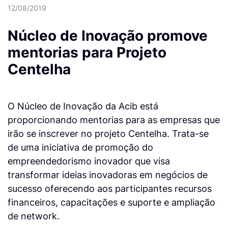
12/08/2019
Núcleo de Inovação promove
mentorias para Projeto
Centelha
O Núcleo de Inovação da Acib está
proporcionando mentorias para as empresas que
irão se inscrever no projeto Centelha. Trata-se
de uma iniciativa de promoção do
empreendedorismo inovador que visa
transformar ideias inovadoras em negócios de
sucesso oferecendo aos participantes recursos
financeiros, capacitações e suporte e ampliação
de network.