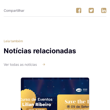
Compartilhar
Leia também
Notícias relacionadas
Ver todas as notícias