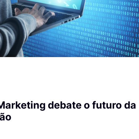
Marketing debate o futuro da
ão