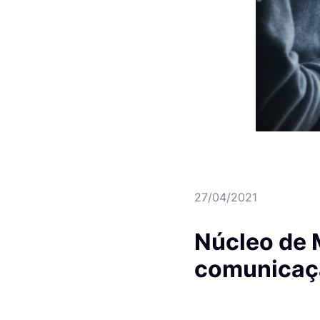
27/04/2021
Núcleo de 
comunicaç