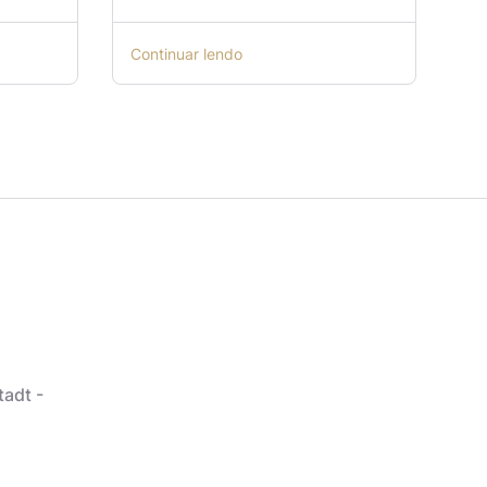
Continuar lendo
tadt -