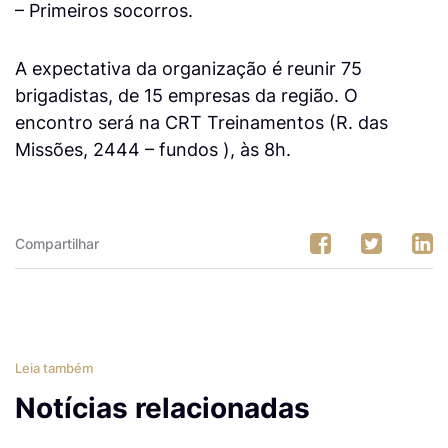
– Primeiros socorros.
A expectativa da organização é reunir 75
brigadistas, de 15 empresas da região. O
encontro será na CRT Treinamentos (R. das
Missões, 2444 – fundos ), às 8h.
Compartilhar
Leia também
Notícias relacionadas