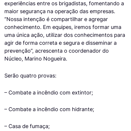
experiências entre os brigadistas, fomentando a
maior segurança na operação das empresas.
“Nossa intenção é compartilhar e agregar
conhecimento. Em equipes, iremos formar uma
uma única ação, utilizar dos conhecimentos para
agir de forma correta e segura e disseminar a
prevenção”, acrescenta o coordenador do
Núcleo, Marino Nogueira.
Serão quatro provas:
– Combate a incêndio com extintor;
– Combate a incêndio com hidrante;
– Casa de fumaça;