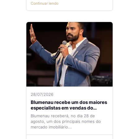
Continuar lendo
28/07/2026
Blumenau recebe um dos maiores
especialistas em vendas do
mercado imobiliário
Blumenau receberá, no dia 28 de
agosto, um dos principais nomes do
mercado imobiliário...