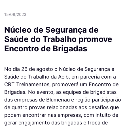
15/08/2023
Núcleo de Segurança de
Saúde do Trabalho promove
Encontro de Brigadas
No dia 26 de agosto o Núcleo de Segurança e
Saúde do Trabalho da Acib, em parceria com a
CRT Treinamentos, promoverá um Encontro de
Brigadas. No evento, as equipes de brigadistas
das empresas de Blumenau e região participarão
de quatro provas relacionadas aos desafios que
podem encontrar nas empresas, com intuito de
gerar engajamento das brigadas e troca de