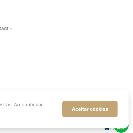
tadt -
sitas. Ao continuar
Aceitar cookies