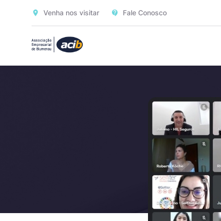
Venha nos visitar
Fale Conosco