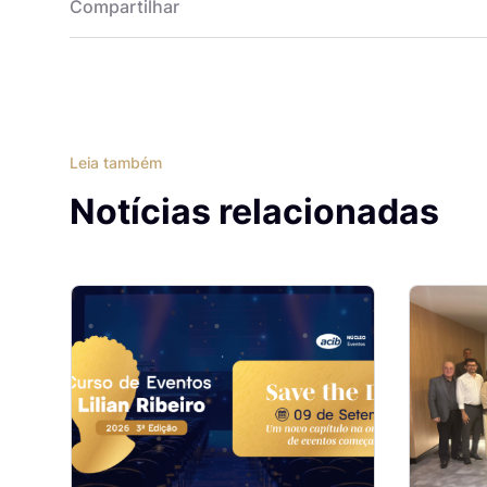
Compartilhar
Leia também
Notícias relacionadas