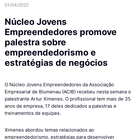
01/04/2022
Núcleo Jovens
Empreendedores promove
palestra sobre
empreendedorismo e
estratégias de negócios
O Núcleo Jovens Empreendedores da Associação
Empresarial de Blumenau (ACIB) recebeu nesta semana o
palestrante Artur Ximenes. O profissional tem mais de 35
anos de empresa, 17 deles dedicados a palestras e
treinamentos de equipes.
Ximenes abordou temas relacionados ao
empreendedorismo, estratégias para desenvolver