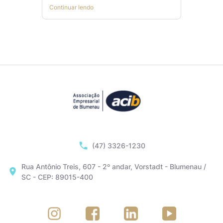
Continuar lendo
(47) 3326-1230
Rua Antônio Treis, 607 - 2º andar, Vorstadt - Blumenau /
SC - CEP: 89015-400