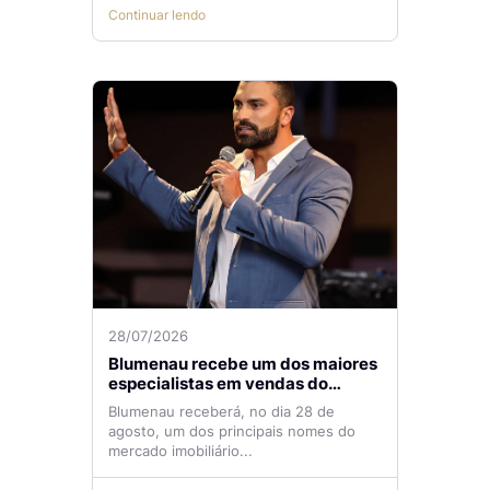
Continuar lendo
28/07/2026
Blumenau recebe um dos maiores
especialistas em vendas do
mercado imobiliário
Blumenau receberá, no dia 28 de
agosto, um dos principais nomes do
mercado imobiliário...