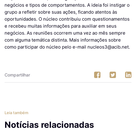
negócios e tipos de comportamentos. A ideia foi instigar o
grupo a refletir sobre suas ações, ficando atentos às
oportunidades. O núcleo contribuiu com questionamentos
e recebeu muitas informações para auxiliar em seus
negócios. As reuniões ocorrem uma vez ao mês sempre
com alguma temática distinta. Mais informações sobre
como participar do núcleo pelo e-mail nucleos3@acib.net.
Compartilhar
Leia também
Notícias relacionadas