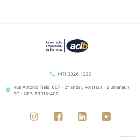
(47) 3326-1230
Rua Antônio Treis, 607 - 2º andar, Vorstadt - Blumenau /
SC - CEP: 89015-400