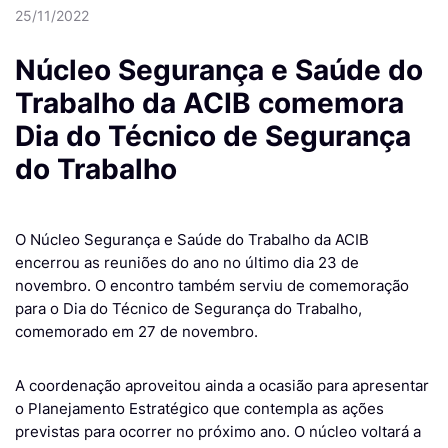
25/11/2022
Núcleo Segurança e Saúde do
Trabalho da ACIB comemora
Dia do Técnico de Segurança
do Trabalho
O Núcleo Segurança e Saúde do Trabalho da ACIB
encerrou as reuniões do ano no último dia 23 de
novembro. O encontro também serviu de comemoração
para o Dia do Técnico de Segurança do Trabalho,
comemorado em 27 de novembro.
A coordenação aproveitou ainda a ocasião para apresentar
o Planejamento Estratégico que contempla as ações
previstas para ocorrer no próximo ano. O núcleo voltará a