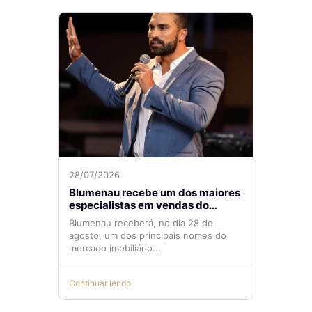
28/07/2026
Blumenau recebe um dos maiores
especialistas em vendas do
mercado imobiliário
Blumenau receberá, no dia 28 de
agosto, um dos principais nomes do
mercado imobiliário...
Continuar lendo