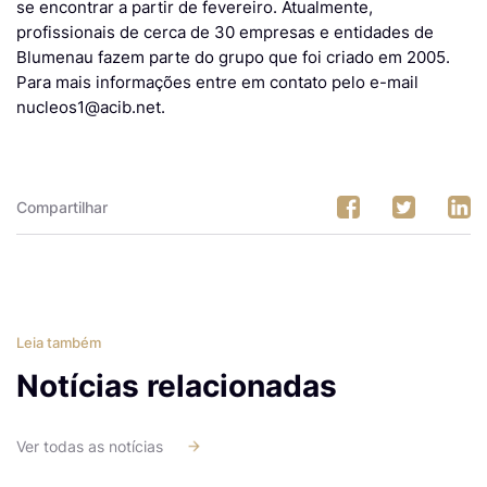
se encontrar a partir de fevereiro. Atualmente,
profissionais de cerca de 30 empresas e entidades de
Blumenau fazem parte do grupo que foi criado em 2005.
Para mais informações entre em contato pelo e-mail
nucleos1@acib.net.
Compartilhar
Leia também
Notícias relacionadas
Ver todas as notícias