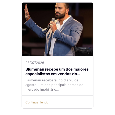
28/07/2026
Blumenau recebe um dos maiores
especialistas em vendas do
mercado imobiliário
Blumenau receberá, no dia 28 de
agosto, um dos principais nomes do
mercado imobiliário...
Continuar lendo