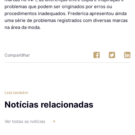
problemas que podem ser originados por erros ou
procedimentos inadequados. Frederica apresentou ainda
uma série de problemas registrados com diversas marcas
na área da moda.
Compartilhar
Leia também
Notícias relacionadas
Ver todas as notícias