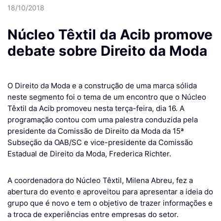
18/10/2018
Núcleo Têxtil da Acib promove
debate sobre Direito da Moda
O Direito da Moda e a construção de uma marca sólida
neste segmento foi o tema de um encontro que o Núcleo
Têxtil da Acib promoveu nesta terça-feira, dia 16. A
programação contou com uma palestra conduzida pela
presidente da Comissão de Direito da Moda da 15ª
Subseção da OAB/SC e vice-presidente da Comissão
Estadual de Direito da Moda, Frederica Richter.
A coordenadora do Núcleo Têxtil, Milena Abreu, fez a
abertura do evento e aproveitou para apresentar a ideia do
grupo que é novo e tem o objetivo de trazer informações e
a troca de experiências entre empresas do setor.