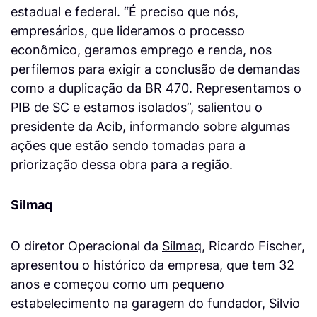
estadual e federal. “É preciso que nós,
empresários, que lideramos o processo
econômico, geramos emprego e renda, nos
perfilemos para exigir a conclusão de demandas
como a duplicação da BR 470. Representamos o
PIB de SC e estamos isolados”, salientou o
presidente da Acib, informando sobre algumas
ações que estão sendo tomadas para a
priorização dessa obra para a região.
Silmaq
O diretor Operacional da
Silmaq
, Ricardo Fischer,
apresentou o histórico da empresa, que tem 32
anos e começou como um pequeno
estabelecimento na garagem do fundador, Silvio