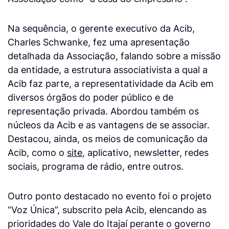
Na sequência, o gerente executivo da Acib,
Charles Schwanke, fez uma apresentação
detalhada da Associação, falando sobre a missão
da entidade, a estrutura associativista a qual a
Acib faz parte, a representatividade da Acib em
diversos órgãos do poder público e de
representação privada. Abordou também os
núcleos da Acib e as vantagens de se associar.
Destacou, ainda, os meios de comunicação da
Acib, como o
site
, aplicativo, newsletter, redes
sociais, programa de rádio, entre outros.
Outro ponto destacado no evento foi o projeto
“Voz Única”, subscrito pela Acib, elencando as
prioridades do Vale do Itajaí perante o governo