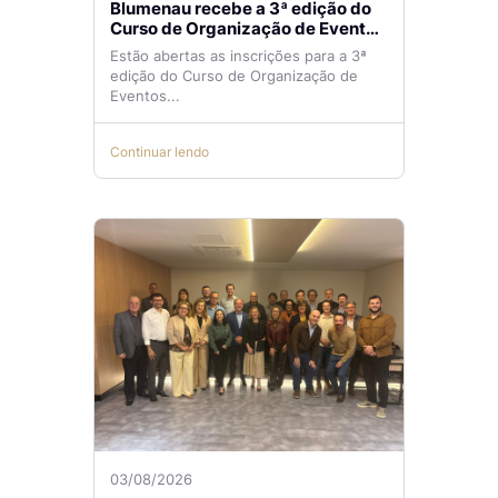
Blumenau recebe a 3ª edição do
Curso de Organização de Eventos
Lilian Ribeiro
Estão abertas as inscrições para a 3ª
edição do Curso de Organização de
Eventos...
Continuar lendo
03/08/2026