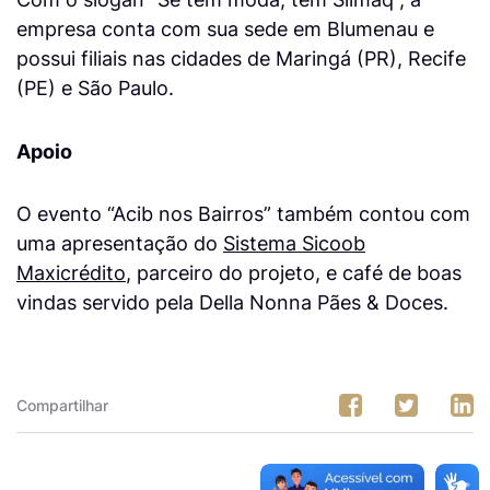
empresa conta com sua sede em Blumenau e
possui filiais nas cidades de Maringá (PR), Recife
(PE) e São Paulo.
Apoio
O evento “Acib nos Bairros” também contou com
uma apresentação do
Sistema Sicoob
Maxicrédito
, parceiro do projeto, e café de boas
vindas servido pela Della Nonna Pães & Doces.
Compartilhar