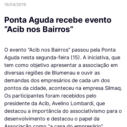
16/04/2019
Ponta Aguda recebe evento
“Acib nos Bairros”
O evento “Acib nos Bairros” passou pela Ponta
Aguda nesta segunda-feira (15). A iniciativa, que
tem como objetivo apresentar a associação em
diversas regiões de Blumenau e ouvir as
demandas dos empresários de cada um dos
pontos da cidade, aconteceu na empresa Silmaq.
Os participantes foram recebidos pelo
presidente da Acib, Avelino Lombardi, que
destacou a importância do associativismo para o
desenvolvimento e destacou o papel da
Associação como “a casa do empresário”.