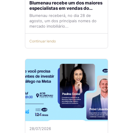
Blumenau recebe um dos maiores
especialistas em vendas do
mercado imobiliário
Blumenau receberá, no dia 28 de
agosto, um dos principais nomes do
mercado imobiliário...
Continuar lendo
28/07/2026