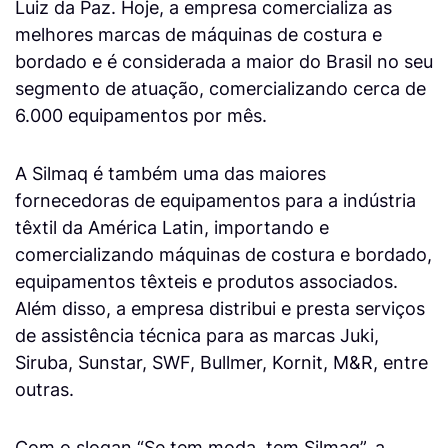
Luiz da Paz. Hoje, a empresa comercializa as
melhores marcas de máquinas de costura e
bordado e é considerada a maior do Brasil no seu
segmento de atuação, comercializando cerca de
6.000 equipamentos por mês.
A Silmaq é também uma das maiores
fornecedoras de equipamentos para a indústria
têxtil da América Latin, importando e
comercializando máquinas de costura e bordado,
equipamentos têxteis e produtos associados.
Além disso, a empresa distribui e presta serviços
de assistência técnica para as marcas Juki,
Siruba, Sunstar, SWF, Bullmer, Kornit, M&R, entre
outras.
Com o slogan “Se tem moda, tem Silmaq”, a