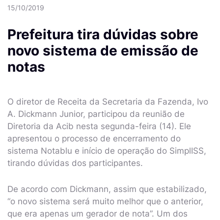
15/10/2019
Prefeitura tira dúvidas sobre
novo sistema de emissão de
notas
O diretor de Receita da Secretaria da Fazenda, Ivo
A. Dickmann Junior, participou da reunião de
Diretoria da Acib nesta segunda-feira (14). Ele
apresentou o processo de encerramento do
sistema Notablu e início de operação do SimplISS,
tirando dúvidas dos participantes.
De acordo com Dickmann, assim que estabilizado,
“o novo sistema será muito melhor que o anterior,
que era apenas um gerador de nota”. Um dos