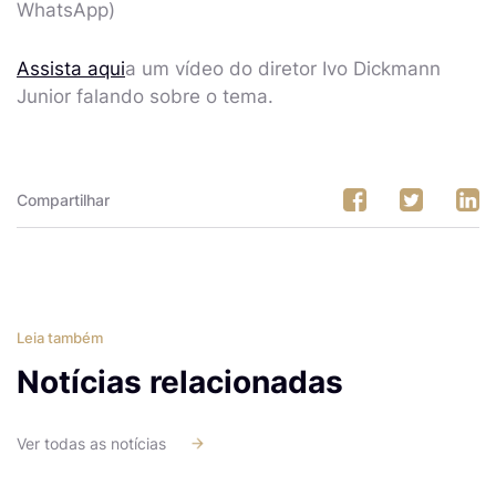
WhatsApp)
Assista aqui
a um vídeo do diretor Ivo Dickmann
Junior falando sobre o tema.
Compartilhar
Leia também
Notícias relacionadas
Ver todas as notícias