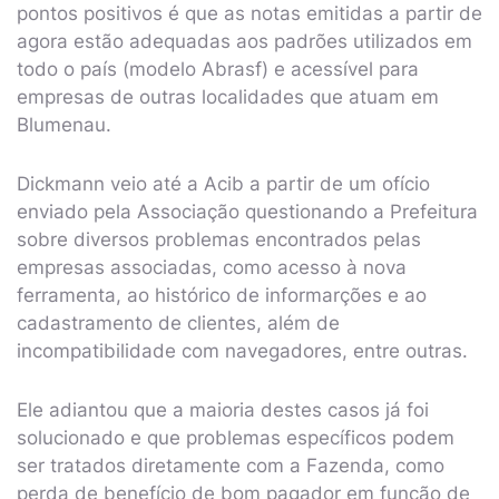
pontos positivos é que as notas emitidas a partir de
agora estão adequadas aos padrões utilizados em
todo o país (modelo Abrasf) e acessível para
empresas de outras localidades que atuam em
Blumenau.
Dickmann veio até a Acib a partir de um ofício
enviado pela Associação questionando a Prefeitura
sobre diversos problemas encontrados pelas
empresas associadas, como acesso à nova
ferramenta, ao histórico de informarções e ao
cadastramento de clientes, além de
incompatibilidade com navegadores, entre outras.
Ele adiantou que a maioria destes casos já foi
solucionado e que problemas específicos podem
ser tratados diretamente com a Fazenda, como
perda de benefício de bom pagador em função de