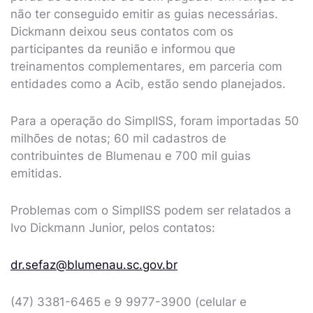
não ter conseguido emitir as guias necessárias.
Dickmann deixou seus contatos com os
participantes da reunião e informou que
treinamentos complementares, em parceria com
entidades como a Acib, estão sendo planejados.
Para a operação do SimplISS, foram importadas 50
milhões de notas; 60 mil cadastros de
contribuintes de Blumenau e 700 mil guias
emitidas.
Problemas com o SimplISS podem ser relatados a
Ivo Dickmann Junior, pelos contatos:
dr.sefaz@blumenau.sc.gov.br
(47) 3381-6465 e 9 9977-3900 (celular e