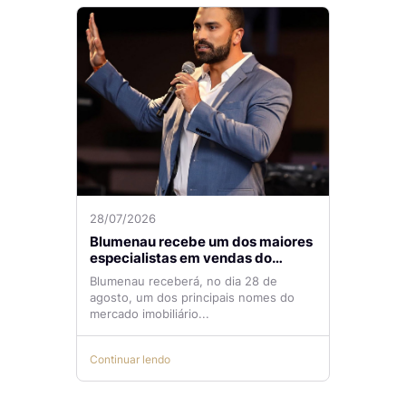
28/07/2026
Blumenau recebe um dos maiores
especialistas em vendas do
mercado imobiliário
Blumenau receberá, no dia 28 de
agosto, um dos principais nomes do
mercado imobiliário...
Continuar lendo