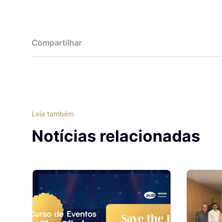
Compartilhar
Leia também
Notícias relacionadas