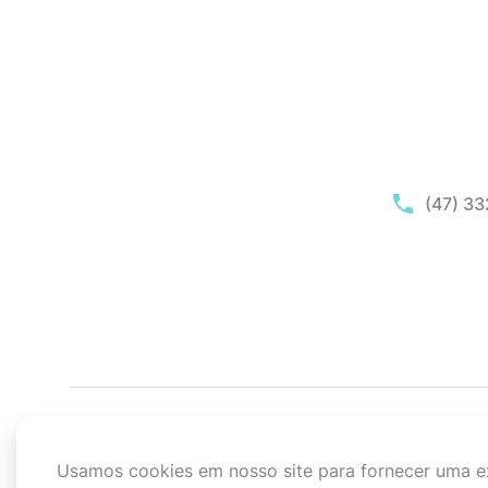
(47) 3
Usamos cookies em nosso site para fornecer uma exp