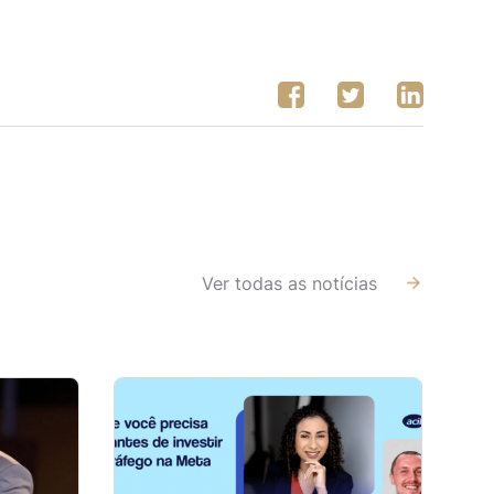
Ver todas as notícias