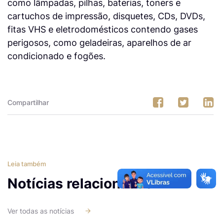
como lâmpadas, pilhas, baterias, toners e
cartuchos de impressão, disquetes, CDs, DVDs,
fitas VHS e eletrodomésticos contendo gases
perigosos, como geladeiras, aparelhos de ar
condicionado e fogões.
Compartilhar
Leia também
Notícias relacionadas
Ver todas as notícias