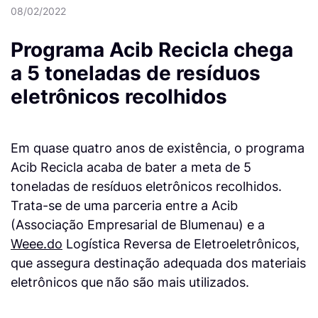
08/02/2022
Programa Acib Recicla chega
a 5 toneladas de resíduos
eletrônicos recolhidos
Em quase quatro anos de existência, o programa
Acib Recicla acaba de bater a meta de 5
toneladas de resíduos eletrônicos recolhidos.
Trata-se de uma parceria entre a Acib
(Associação Empresarial de Blumenau) e a
Weee.do
Logística Reversa de Eletroeletrônicos,
que assegura destinação adequada dos materiais
eletrônicos que não são mais utilizados.