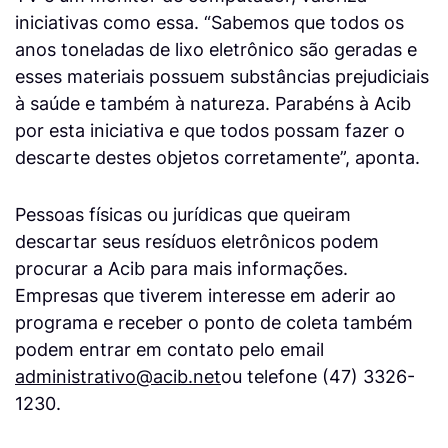
iniciativas como essa. “Sabemos que todos os
anos toneladas de lixo eletrônico são geradas e
esses materiais possuem substâncias prejudiciais
à saúde e também à natureza. Parabéns à Acib
por esta iniciativa e que todos possam fazer o
descarte destes objetos corretamente”, aponta.
Pessoas físicas ou jurídicas que queiram
descartar seus resíduos eletrônicos podem
procurar a Acib para mais informações.
Empresas que tiverem interesse em aderir ao
programa e receber o ponto de coleta também
podem entrar em contato pelo email
administrativo@acib.net
ou telefone (47) 3326-
1230.