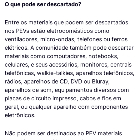
O que pode ser descartado?
Entre os materiais que podem ser descartados
nos PEVs estão eletrodomésticos como
ventiladores, micro-ondas, telefones ou ferros
elétricos. A comunidade também pode descartar
materiais como computadores, notebooks,
celulares, e seus acessórios, monitores, centrais
telefônicas, walkie-talkies, aparelhos telefônicos,
rádios, aparelhos de CD, DVD ou Bluray,
aparelhos de som, equipamentos diversos com
placas de circuito impresso, cabos e fios em
geral, ou qualquer aparelho com componentes
eletrônicos.
Não podem ser destinados ao PEV materiais