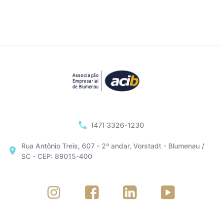
(47) 3326-1230
Rua Antônio Treis, 607 - 2º andar, Vorstadt - Blumenau /
SC - CEP: 89015-400