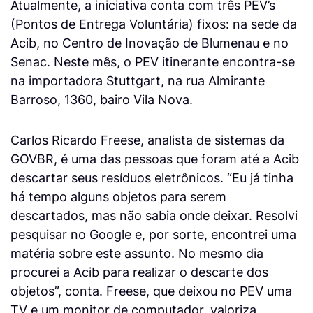
Atualmente, a iniciativa conta com três PEV’s
(Pontos de Entrega Voluntária) fixos: na sede da
Acib, no Centro de Inovação de Blumenau e no
Senac. Neste mês, o PEV itinerante encontra-se
na importadora Stuttgart, na rua Almirante
Barroso, 1360, bairo Vila Nova.
Carlos Ricardo Freese, analista de sistemas da
GOVBR, é uma das pessoas que foram até a Acib
descartar seus resíduos eletrônicos. “Eu já tinha
há tempo alguns objetos para serem
descartados, mas não sabia onde deixar. Resolvi
pesquisar no Google e, por sorte, encontrei uma
matéria sobre este assunto. No mesmo dia
procurei a Acib para realizar o descarte dos
objetos”, conta. Freese, que deixou no PEV uma
TV e um monitor de computador, valoriza