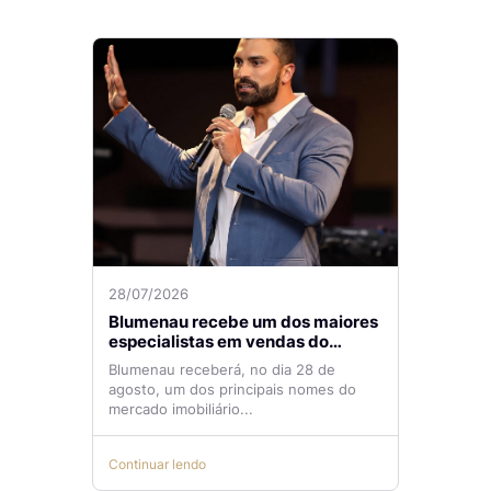
28/07/2026
Blumenau recebe um dos maiores
especialistas em vendas do
mercado imobiliário
Blumenau receberá, no dia 28 de
agosto, um dos principais nomes do
mercado imobiliário...
Continuar lendo