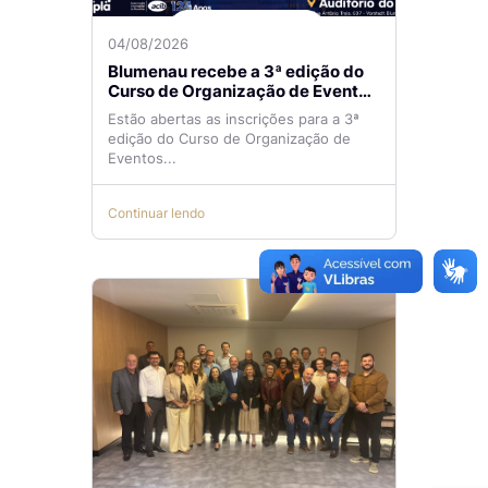
04/08/2026
Blumenau recebe a 3ª edição do
Curso de Organização de Eventos
Lilian Ribeiro
Estão abertas as inscrições para a 3ª
edição do Curso de Organização de
Eventos...
Continuar lendo