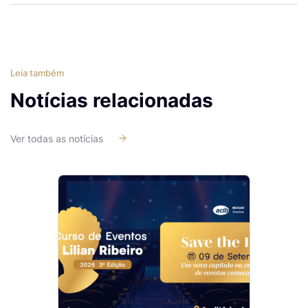
Leia também
Notícias relacionadas
Ver todas as notícias