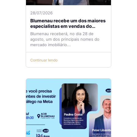
28/07/2026
Blumenau recebe um dos maiores
especialistas em vendas do
mercado imobiliário
Blumenau receberá, no dia 28 de
agosto, um dos principais nomes do
mercado imobiliário...
Continuar lendo