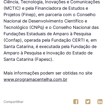
Ciência, Tecnologia, Inovações e Comunicações
(MCTIC) e pela Financiadora de Estudos e
Projetos (Finep), em parceria com o Conselho
Nacional de Desenvolvimento Científico e
Tecnológico (CNPq) e o Conselho Nacional das
Fundações Estaduais de Amparo à Pesquisa
(Confap), operada pela Fundação CERTI e, em
Santa Catarina, é executada pela Fundação de
Amparo à Pesquisa e Inovação do Estado de
Santa Catarina (Fapesc).
Mais informações podem ser obtidas no site
www.programacentelha.com.br
Compartilhar