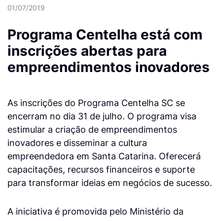
01/07/2019
Programa Centelha está com
inscrições abertas para
empreendimentos inovadores
As inscrições do Programa Centelha SC se
encerram no dia 31 de julho. O programa visa
estimular a criação de empreendimentos
inovadores e disseminar a cultura
empreendedora em Santa Catarina. Oferecerá
capacitações, recursos financeiros e suporte
para transformar ideias em negócios de sucesso.
A iniciativa é promovida pelo Ministério da