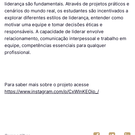
liderança são fundamentais. Através de projetos práticos e
cenários do mundo real, os estudantes são incentivados a
explorar diferentes estilos de liderança, entender como
motivar uma equipe e tomar decisões éticas e
responsáveis. A capacidade de liderar envolve
relacionamento, comunicação interpessoal e trabalho em
equipe, competências essenciais para qualquer
profissional.
Para saber mais sobre o projeto acesse
https://www.instagram.com/p/CxWInKEOip_/