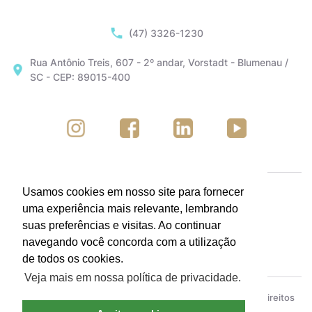
(47) 3326-1230
Rua Antônio Treis, 607 - 2º andar, Vorstadt - Blumenau /
SC - CEP: 89015-400
Usamos cookies em nosso site para fornecer
uma experiência mais relevante, lembrando
suas preferências e visitas. Ao continuar
navegando você concorda com a utilização
de todos os cookies.
Veja mais em nossa política de privacidade.
ACIB - Associação Empresarial de Blumenau © Todos os direitos
reservados.
Política de Privacidade