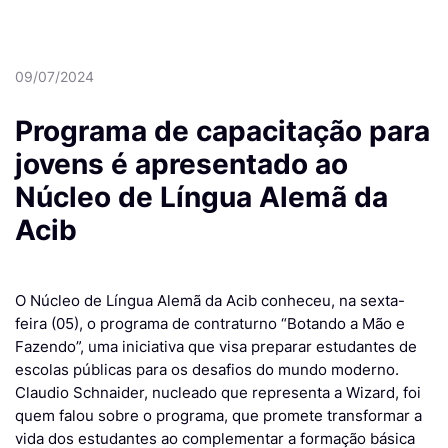
09/07/2024
Programa de capacitação para
jovens é apresentado ao
Núcleo de Língua Alemã da
Acib
O Núcleo de Língua Alemã da Acib conheceu, na sexta-
feira (05), o programa de contraturno “Botando a Mão e
Fazendo”, uma iniciativa que visa preparar estudantes de
escolas públicas para os desafios do mundo moderno.
Claudio Schnaider, nucleado que representa a Wizard, foi
quem falou sobre o programa, que promete transformar a
vida dos estudantes ao complementar a formação básica