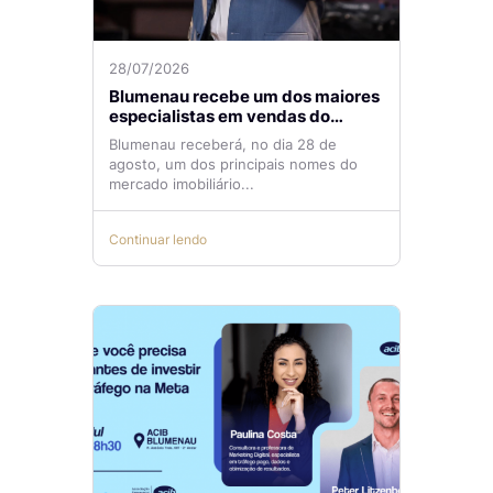
28/07/2026
Blumenau recebe um dos maiores
especialistas em vendas do
mercado imobiliário
Blumenau receberá, no dia 28 de
agosto, um dos principais nomes do
mercado imobiliário...
Continuar lendo