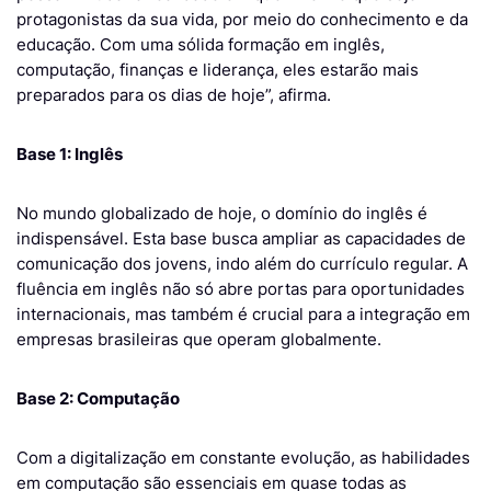
protagonistas da sua vida, por meio do conhecimento e da
educação. Com uma sólida formação em inglês,
computação, finanças e liderança, eles estarão mais
preparados para os dias de hoje”, afirma.
Base 1: Inglês
No mundo globalizado de hoje, o domínio do inglês é
indispensável. Esta base busca ampliar as capacidades de
comunicação dos jovens, indo além do currículo regular. A
fluência em inglês não só abre portas para oportunidades
internacionais, mas também é crucial para a integração em
empresas brasileiras que operam globalmente.
Base 2: Computação
Com a digitalização em constante evolução, as habilidades
em computação são essenciais em quase todas as