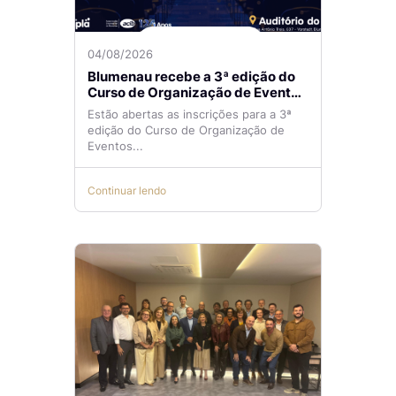
04/08/2026
Blumenau recebe a 3ª edição do
Curso de Organização de Eventos
Lilian Ribeiro
Estão abertas as inscrições para a 3ª
edição do Curso de Organização de
Eventos...
Continuar lendo