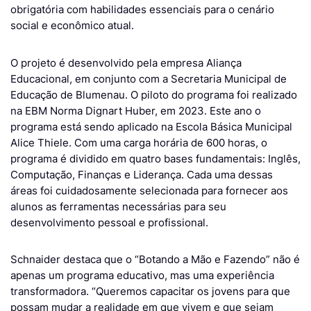
obrigatória com habilidades essenciais para o cenário
social e econômico atual.
O projeto é desenvolvido pela empresa Aliança
Educacional, em conjunto com a Secretaria Municipal de
Educação de Blumenau. O piloto do programa foi realizado
na EBM Norma Dignart Huber, em 2023. Este ano o
programa está sendo aplicado na
Escola Básica Municipal
Alice Thiele.
Com uma carga horária de 600 horas, o
programa é dividido em quatro bases fundamentais: Inglês,
Computação, Finanças e Liderança. Cada uma dessas
áreas foi cuidadosamente selecionada para fornecer aos
alunos as ferramentas necessárias para seu
desenvolvimento pessoal e profissional.
Schnaider destaca que o “Botando a Mão e Fazendo” não é
apenas um programa educativo, mas uma experiência
transformadora. “Queremos capacitar os jovens para que
possam mudar a realidade em que vivem e que sejam