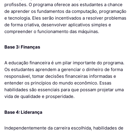
profissões. O programa oferece aos estudantes a chance
de aprender os fundamentos da computação, programação
e tecnologia. Eles serão incentivados a resolver problemas
de forma criativa, desenvolver aplicativos simples e
compreender o funcionamento das máquinas.
Base 3: Finanças
A educação financeira é um pilar importante do programa.
Os estudantes aprendem a gerenciar o dinheiro de forma
responsável, tomar decisões financeiras informadas e
entender os princípios do mundo econômico. Essas
habilidades são essenciais para que possam projetar uma
vida de qualidade e prosperidade.
Base 4: Liderança
Independentemente da carreira escolhida, habilidades de