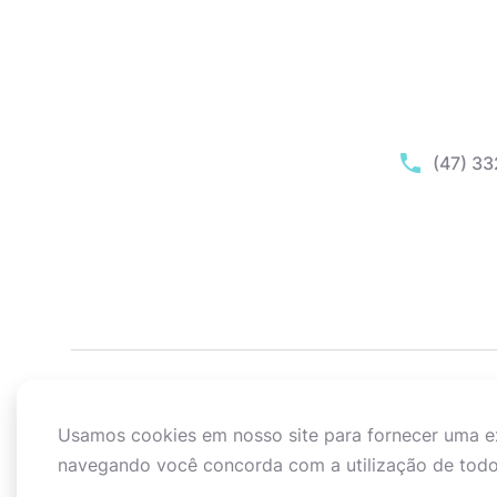
(47) 3
Usamos cookies em nosso site para fornecer uma exp
navegando você concorda com a utilização de todo