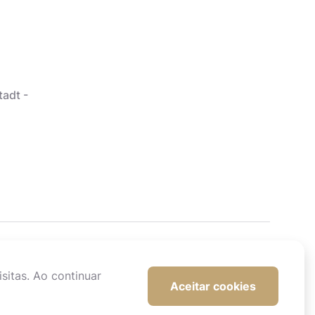
tadt -
sitas. Ao continuar
Aceitar cookies