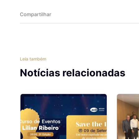
Compartilhar
Leia também
Notícias relacionadas