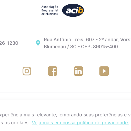
Rua Antônio Treis, 607 - 2º andar, Vors
326-1230
Blumenau / SC - CEP: 89015-400
eriência mais relevante, lembrando suas preferências e vi
s os cookies.
Veja mais em nossa política de privacidade.