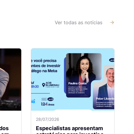
Ver todas as notícias
28/07/2026
dos
Especialistas apresentam