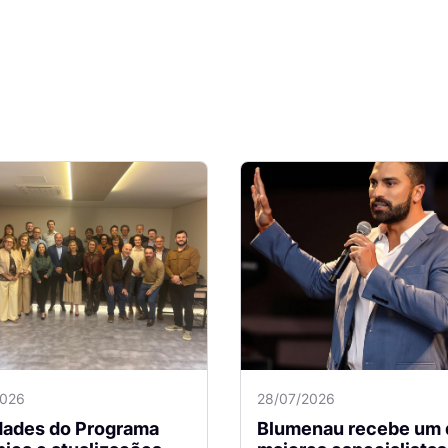
2026
28/07/2026
idades do Programa
Blumenau recebe um 