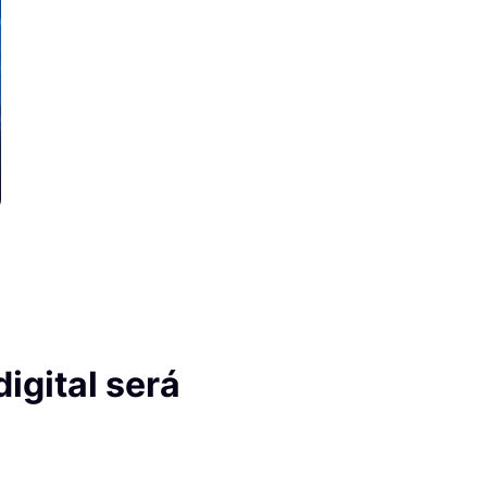
igital será