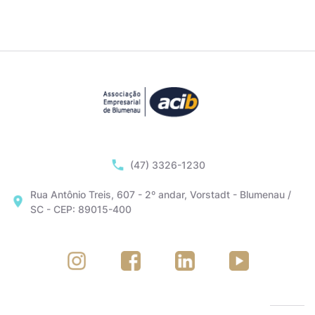
(47) 3326-1230
Rua Antônio Treis, 607 - 2º andar, Vorstadt - Blumenau /
SC - CEP: 89015-400