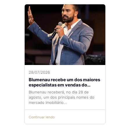
28/07/2026
Blumenau recebe um dos maiores
especialistas em vendas do
mercado imobiliário
Blumenau receberá, no dia 28 de
agosto, um dos principais nomes do
mercado imobiliário...
Continuar lendo