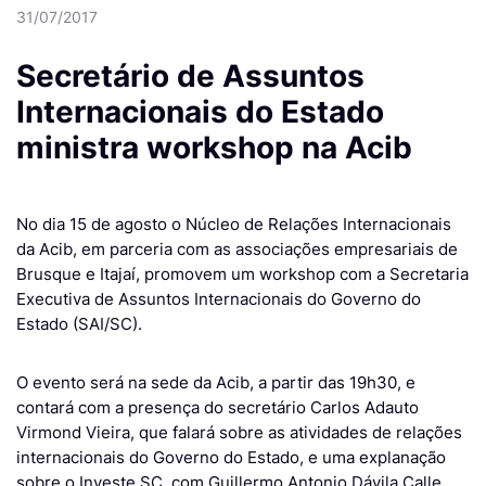
31/07/2017
Secretário de Assuntos
Internacionais do Estado
ministra workshop na Acib
No dia 15 de agosto o Núcleo de Relações Internacionais
da Acib, em parceria com as associações empresariais de
Brusque e Itajaí, promovem um workshop com a Secretaria
Executiva de Assuntos Internacionais do Governo do
Estado (SAI/SC).
O evento será na sede da Acib, a partir das 19h30, e
contará com a presença do secretário Carlos Adauto
Virmond Vieira, que falará sobre as atividades de relações
internacionais do Governo do Estado, e uma explanação
sobre o Investe SC, com Guillermo Antonio Dávila Calle.