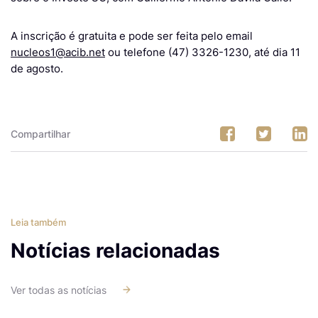
A inscrição é gratuita e pode ser feita pelo email
nucleos1@acib.net
ou telefone (47) 3326-1230, até dia 11
de agosto.
Compartilhar
Leia também
Notícias relacionadas
Ver todas as notícias