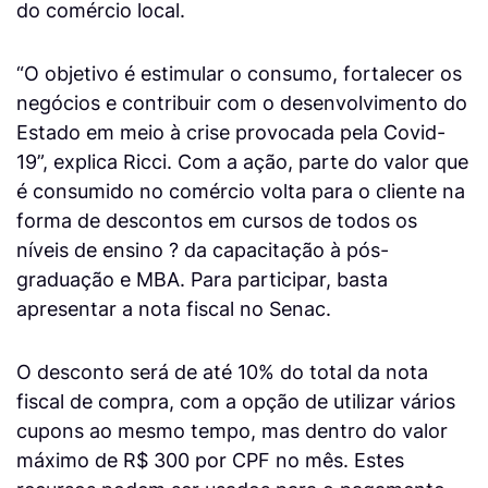
do comércio local.
“O objetivo é estimular o consumo, fortalecer os
negócios e contribuir com o desenvolvimento do
Estado em meio à crise provocada pela Covid-
19”, explica Ricci. Com a ação, parte do valor que
é consumido no comércio volta para o cliente na
forma de descontos em cursos de todos os
níveis de ensino ? da capacitação à pós-
graduação e MBA. Para participar, basta
apresentar a nota fiscal no Senac.
O desconto será de até 10% do total da nota
fiscal de compra, com a opção de utilizar vários
cupons ao mesmo tempo, mas dentro do valor
máximo de R$ 300 por CPF no mês. Estes