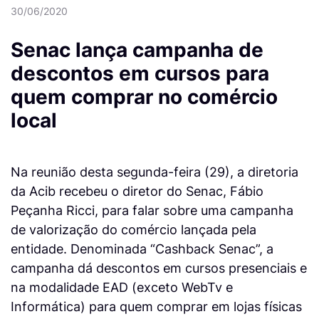
30/06/2020
Senac lança campanha de
descontos em cursos para
quem comprar no comércio
local
Na reunião desta segunda-feira (29), a diretoria
da Acib recebeu o diretor do Senac, Fábio
Peçanha Ricci, para falar sobre uma campanha
de valorização do comércio lançada pela
entidade. Denominada “Cashback Senac”, a
campanha dá descontos em cursos presenciais e
na modalidade EAD (exceto WebTv e
Informática) para quem comprar em lojas físicas