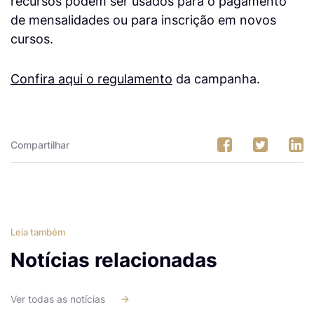
recursos podem ser usados para o pagamento
de mensalidades ou para inscrição em novos
cursos.
Confira aqui o regulamento
da campanha.
Compartilhar
Leia também
Notícias relacionadas
Ver todas as notícias