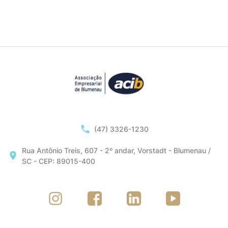
(47) 3326-1230
Rua Antônio Treis, 607 - 2º andar, Vorstadt - Blumenau /
SC - CEP: 89015-400