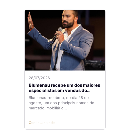
28/07/2026
Blumenau recebe um dos maiores
especialistas em vendas do
mercado imobiliário
Blumenau receberá, no dia 28 de
agosto, um dos principais nomes do
mercado imobiliário...
Continuar lendo