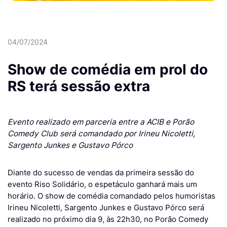
04/07/2024
Show de comédia em prol do
RS terá sessão extra
Evento realizado em parceria entre a ACIB e Porão
Comedy Club será comandado por Irineu Nicoletti,
Sargento Junkes e Gustavo Pórco
Diante do sucesso de vendas da primeira sessão do
evento Riso Solidário, o espetáculo ganhará mais um
horário. O show de comédia comandado pelos humoristas
Irineu Nicoletti, Sargento Junkes e Gustavo Pórco será
realizado no próximo dia 9, às 22h30, no Porão Comedy