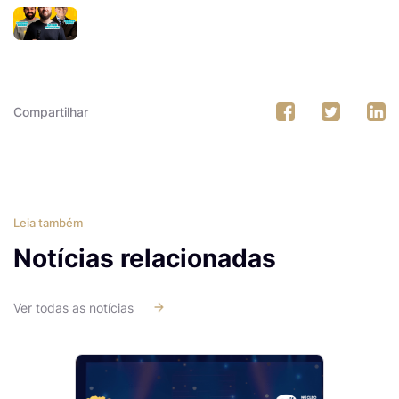
Compartilhar
Leia também
Notícias relacionadas
Ver todas as notícias