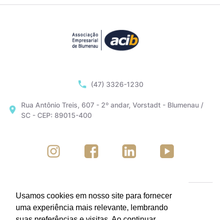
(47) 3326-1230
Rua Antônio Treis, 607 - 2º andar, Vorstadt - Blumenau /
SC - CEP: 89015-400
Usamos cookies em nosso site para fornecer
uma experiência mais relevante, lembrando
suas preferências e visitas. Ao continuar