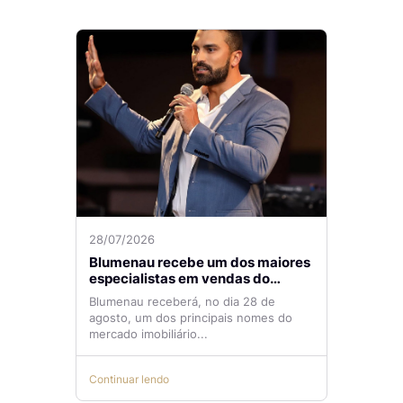
28/07/2026
Blumenau recebe um dos maiores
especialistas em vendas do
mercado imobiliário
Blumenau receberá, no dia 28 de
agosto, um dos principais nomes do
mercado imobiliário...
Continuar lendo