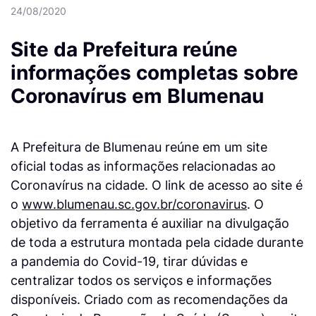
24/08/2020
Site da Prefeitura reúne
informações completas sobre
Coronavírus em Blumenau
A Prefeitura de Blumenau reúne em um site
oficial todas as informações relacionadas ao
Coronavírus na cidade. O link de acesso ao site é
o
www.blumenau.sc.gov.br/coronavirus
. O
objetivo da ferramenta é auxiliar na divulgação
de toda a estrutura montada pela cidade durante
a pandemia do Covid-19, tirar dúvidas e
centralizar todos os serviços e informações
disponíveis. Criado com as recomendações da