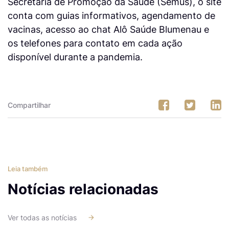
Secretaria de Promoção da Saúde (Semus), o site
conta com guias informativos, agendamento de
vacinas, acesso ao chat Alô Saúde Blumenau e
os telefones para contato em cada ação
disponível durante a pandemia.
Compartilhar
Leia também
Notícias relacionadas
Ver todas as notícias