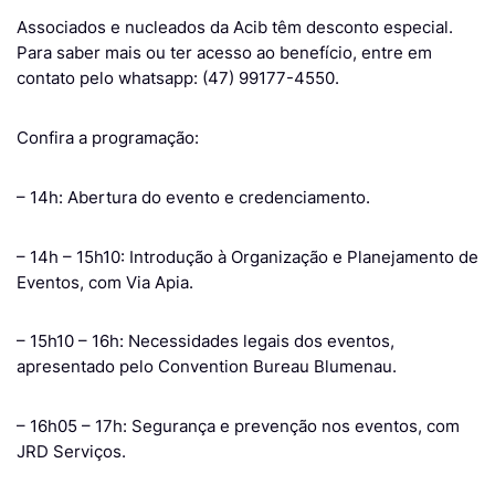
Associados e nucleados da Acib têm desconto especial.
Para saber mais ou ter acesso ao benefício, entre em
contato pelo whatsapp: (47) 99177-4550.
Confira a programação:
– 14h: Abertura do evento e credenciamento.
– 14h – 15h10: Introdução à Organização e Planejamento de
Eventos, com Via Apia.
– 15h10 – 16h: Necessidades legais dos eventos,
apresentado pelo Convention Bureau Blumenau.
– 16h05 – 17h: Segurança e prevenção nos eventos, com
JRD Serviços.