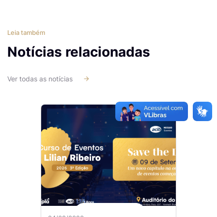
Leia também
Notícias relacionadas
Ver todas as notícias