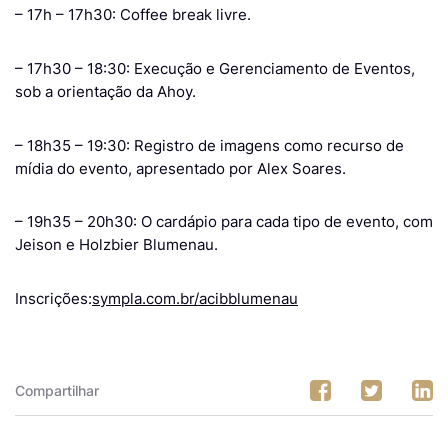
– 17h – 17h30: Coffee break livre.
– 17h30 – 18:30: Execução e Gerenciamento de Eventos,
sob a orientação da Ahoy.
– 18h35 – 19:30: Registro de imagens como recurso de
mídia do evento, apresentado por Alex Soares.
– 19h35 – 20h30: O cardápio para cada tipo de evento, com
Jeison e Holzbier Blumenau.
Inscrições:
sympla.com.br/acibblumenau
Compartilhar