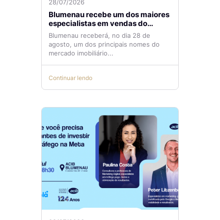
28/07/2026
Blumenau recebe um dos maiores
especialistas em vendas do
mercado imobiliário
Blumenau receberá, no dia 28 de
agosto, um dos principais nomes do
mercado imobiliário...
Continuar lendo