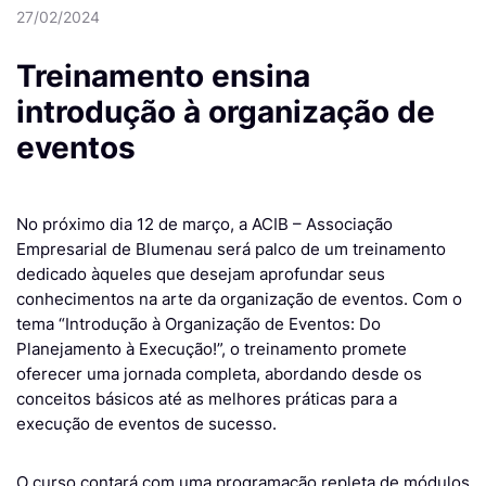
27/02/2024
Treinamento ensina
introdução à organização de
eventos
No próximo dia 12 de março, a ACIB – Associação
Empresarial de Blumenau será palco de um treinamento
dedicado àqueles que desejam aprofundar seus
conhecimentos na arte da organização de eventos. Com o
tema “Introdução à Organização de Eventos: Do
Planejamento à Execução!”, o treinamento promete
oferecer uma jornada completa, abordando desde os
conceitos básicos até as melhores práticas para a
execução de eventos de sucesso.
O curso contará com uma programação repleta de módulos