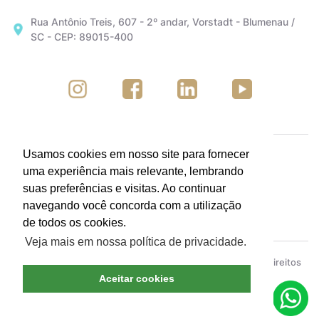
Rua Antônio Treis, 607 - 2º andar, Vorstadt - Blumenau /
SC - CEP: 89015-400
Usamos cookies em nosso site para fornecer
uma experiência mais relevante, lembrando
suas preferências e visitas. Ao continuar
navegando você concorda com a utilização
de todos os cookies.
Veja mais em nossa política de privacidade.
ACIB - Associação Empresarial de Blumenau © Todos os direitos
reservados.
Política de Privacidade
Aceitar cookies