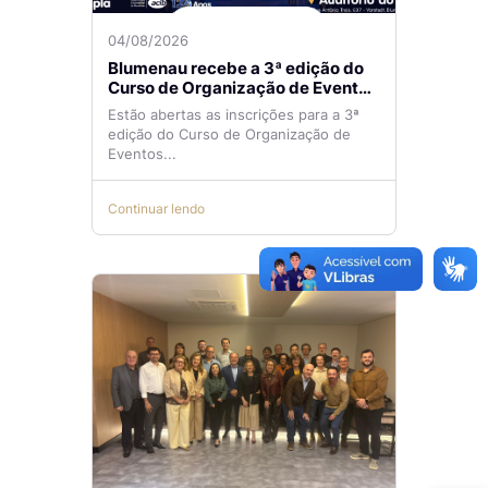
04/08/2026
Blumenau recebe a 3ª edição do
Curso de Organização de Eventos
Lilian Ribeiro
Estão abertas as inscrições para a 3ª
edição do Curso de Organização de
Eventos...
Continuar lendo