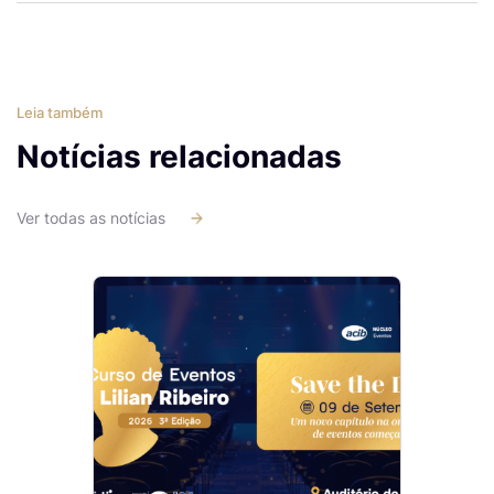
Leia também
Notícias relacionadas
Ver todas as notícias