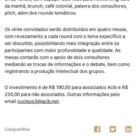
da manhã, brunch, café colonial, palavra dos consultores,
pitch, além dos rounds temáticos.
Os vinte convidados serão distribuídos em quatro mesas,
com revezamento a cada round com o tema específico a
ser discutido, possibilitando mais integração entre os
participantes com maior profundidade e qualidade. As
mesas contarão com o apoio de dois consultores
mediando as trocas de informações e o debate, bem como
registrando a produção intelectual dos grupos.
O investimento é de R$ 190,00 para associados Acib e R$
230,00 para não associados. Outras informações pelo
email
nucleos3@acib.net
.
Compartilhar