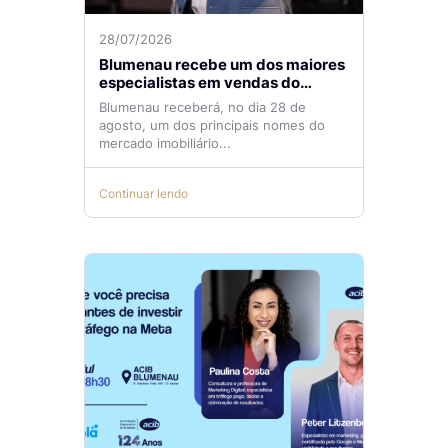
28/07/2026
Blumenau recebe um dos maiores
especialistas em vendas do
mercado imobiliário
Blumenau receberá, no dia 28 de
agosto, um dos principais nomes do
mercado imobiliário...
Continuar lendo