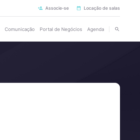
Associe-se
Locação de salas
Comunicação
Portal de Negócios
Agenda