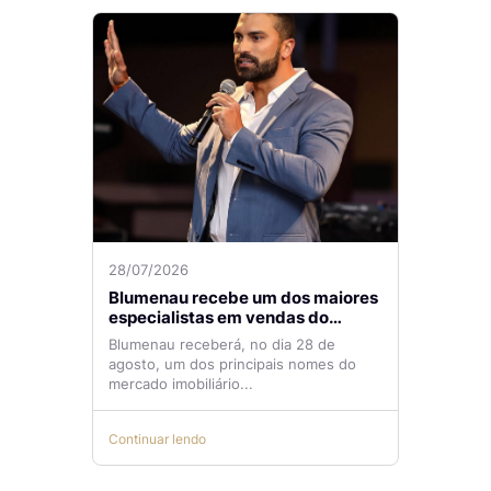
28/07/2026
Blumenau recebe um dos maiores
especialistas em vendas do
mercado imobiliário
Blumenau receberá, no dia 28 de
agosto, um dos principais nomes do
mercado imobiliário...
Continuar lendo