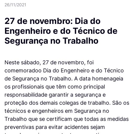
26/11/2021
27 de novembro: Dia do
Engenheiro e do Técnico de
Segurança no Trabalho
Neste sábado, 27 de novembro, foi
comemoradoo Dia do Engenheiro e do Técnico
de Segurança no Trabalho. A data homenageia
os profissionais que têm como principal
responsabilidade garantir a segurança e
proteção dos demais colegas de trabalho. São os
técnicos e engenheiros em Segurança no
Trabalho que se certificam que todas as medidas
preventivas para evitar acidentes sejam