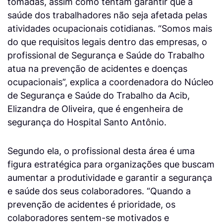
tomadas, assim como tentam garantir que a
saúde dos trabalhadores não seja afetada pelas
atividades ocupacionais cotidianas. “Somos mais
do que requisitos legais dentro das empresas, o
profissional de Segurança e Saúde do Trabalho
atua na prevenção de acidentes e doenças
ocupacionais”, explica a coordenadora do Núcleo
de Segurança e Saúde do Trabalho da Acib,
Elizandra de Oliveira, que é engenheira de
segurança do Hospital Santo Antônio.
Segundo ela, o profissional desta área é uma
figura estratégica para organizações que buscam
aumentar a produtividade e garantir a segurança
e saúde dos seus colaboradores. “Quando a
prevenção de acidentes é prioridade, os
colaboradores sentem-se motivados e