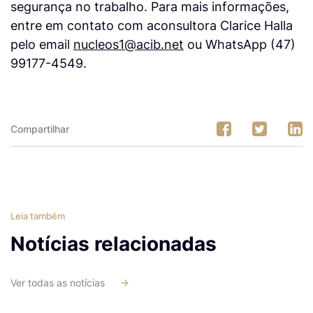
segurança no trabalho. Para mais informações,
entre em contato com aconsultora Clarice Halla
pelo email
nucleos1@acib.net
ou WhatsApp (47)
99177-4549.
Compartilhar
Leia também
Notícias relacionadas
Ver todas as notícias