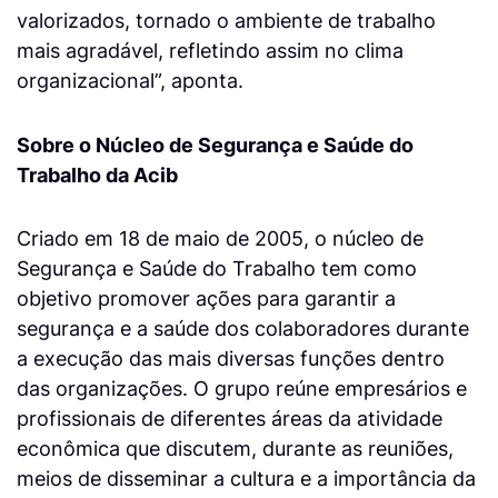
valorizados, tornado o ambiente de trabalho
mais agradável, refletindo assim no clima
organizacional”, aponta.
Sobre o Núcleo de Segurança e Saúde do
Trabalho da Acib
Criado em 18 de maio de 2005, o núcleo de
Segurança e Saúde do Trabalho tem como
objetivo promover ações para garantir a
segurança e a saúde dos colaboradores durante
a execução das mais diversas funções dentro
das organizações. O grupo reúne empresários e
profissionais de diferentes áreas da atividade
econômica que discutem, durante as reuniões,
meios de disseminar a cultura e a importância da