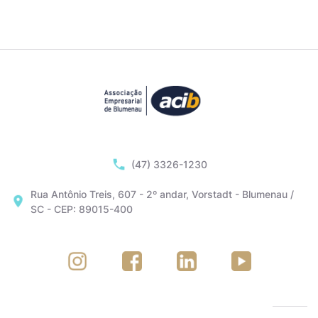
(47) 3326-1230
Rua Antônio Treis, 607 - 2º andar, Vorstadt - Blumenau /
SC - CEP: 89015-400