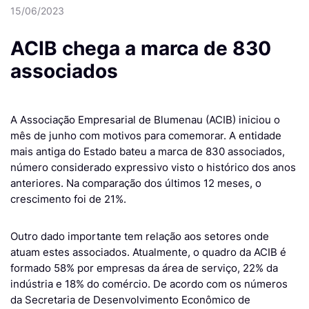
15/06/2023
ACIB chega a marca de 830
associados
A Associação Empresarial de Blumenau (ACIB) iniciou o
mês de junho com motivos para comemorar. A entidade
mais antiga do Estado bateu a marca de 830 associados,
número considerado expressivo visto o histórico dos anos
anteriores. Na comparação dos últimos 12 meses, o
crescimento foi de 21%.
Outro dado importante tem relação aos setores onde
atuam estes associados. Atualmente, o quadro da ACIB é
formado 58% por empresas da área de serviço, 22% da
indústria e 18% do comércio. De acordo com os números
da Secretaria de Desenvolvimento Econômico de