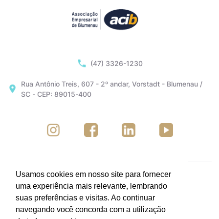
(47) 3326-1230
Rua Antônio Treis, 607 - 2º andar, Vorstadt - Blumenau /
SC - CEP: 89015-400
Usamos cookies em nosso site para fornecer
uma experiência mais relevante, lembrando
suas preferências e visitas. Ao continuar
navegando você concorda com a utilização