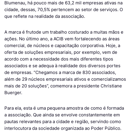
Blumenau, há pouco mais de 63,2 mil empresas ativas na
cidade, dessas, 70,5% pertencem ao setor de serviços. O
que reflete na realidade da associação.
A marca é frutode um trabalho costurado a muitas mãos e
ações. No último ano, a ACIB vem fortalecendo as áreas
comercial, de núcleos e capacitação corporativa. Hoje, a
oferta de soluções empresariais, por exemplo, vem de
acordo com a necessidade dos mais diferentes tipos
associados e se adequa à realidade dos diversos portes
de empresas. “Chegamos a marca de 830 associados,
além de 29 núcleos empresariais ativos e comercializamos
mais de 20 soluções”, comemora a presidente Christiane
Buerger.
Para ela, esta é uma pequena amostra de como é formada
a associação. Que ainda se envolve constantemente em
pautas relevantes para a cidade e região, servindo como
interlocutora da sociedade organizada ao Poder Público.