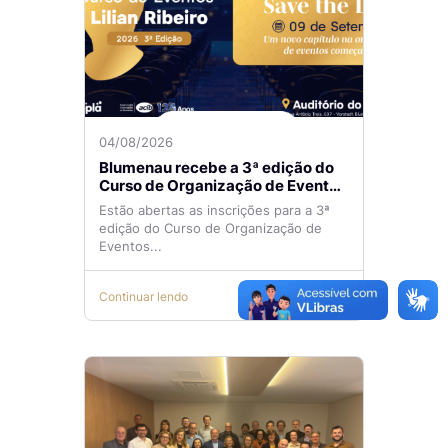
04/08/2026
Blumenau recebe a 3ª edição do
Curso de Organização de Eventos
Lilian Ribeiro
Estão abertas as inscrições para a 3ª
edição do Curso de Organização de
Eventos...
Continuar lendo