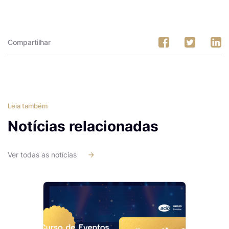
Compartilhar
Leia também
Notícias relacionadas
Ver todas as notícias