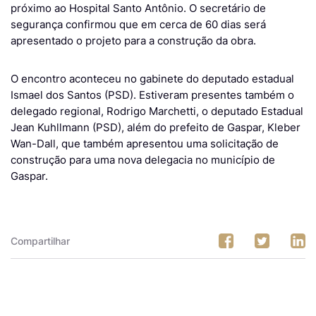
próximo ao Hospital Santo Antônio. O secretário de
segurança confirmou que em cerca de 60 dias será
apresentado o projeto para a construção da obra.
O encontro aconteceu no gabinete do deputado estadual
Ismael dos Santos (PSD). Estiveram presentes também o
delegado regional, Rodrigo Marchetti, o deputado Estadual
Jean Kuhllmann (PSD), além do prefeito de Gaspar, Kleber
Wan-Dall, que também apresentou uma solicitação de
construção para uma nova delegacia no município de
Gaspar.
Compartilhar