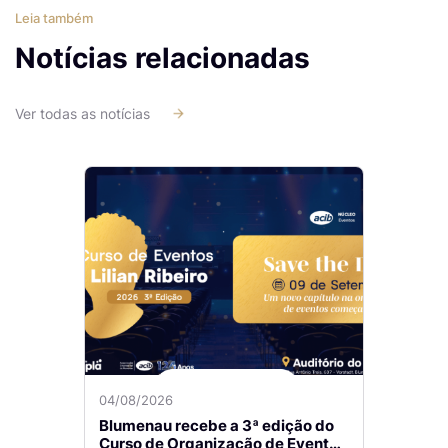
Leia também
Notícias relacionadas
Ver todas as notícias
04/08/2026
Blumenau recebe a 3ª edição do
Curso de Organização de Eventos