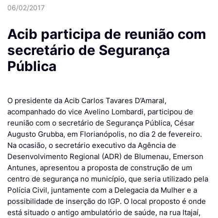
06/02/2017
Acib participa de reunião com
secretário de Segurança
Pública
O presidente da Acib Carlos Tavares D’Amaral,
acompanhado do vice Avelino Lombardi, participou de
reunião com o secretário de Segurança Pública, César
Augusto Grubba, em Florianópolis, no dia 2 de fevereiro.
Na ocasião, o secretário executivo da Agência de
Desenvolvimento Regional (ADR) de Blumenau, Emerson
Antunes, apresentou a proposta de construção de um
centro de segurança no município, que seria utilizado pela
Polícia Civil, juntamente com a Delegacia da Mulher e a
possibilidade de inserção do IGP. O local proposto é onde
está situado o antigo ambulatório de saúde, na rua Itajaí,