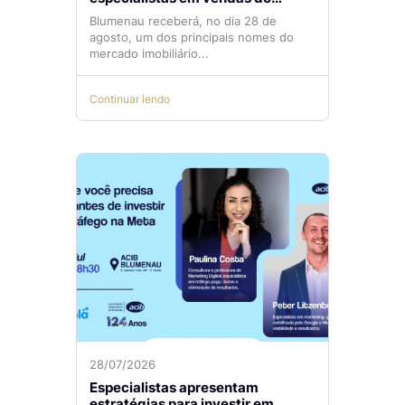
mercado imobiliário
Blumenau receberá, no dia 28 de
agosto, um dos principais nomes do
mercado imobiliário...
Continuar lendo
28/07/2026
Especialistas apresentam
estratégias para investir em