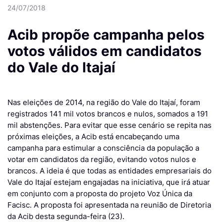
24/07/2018
Acib propõe campanha pelos
votos válidos em candidatos
do Vale do Itajaí
Nas eleições de 2014, na região do Vale do Itajaí, foram
registrados 141 mil votos brancos e nulos, somados a 191
mil abstenções. Para evitar que esse cenário se repita nas
próximas eleições, a Acib está encabeçando uma
campanha para estimular a consciência da população a
votar em candidatos da região, evitando votos nulos e
brancos. A ideia é que todas as entidades empresariais do
Vale do Itajaí estejam engajadas na iniciativa, que irá atuar
em conjunto com a proposta do projeto Voz Única da
Facisc. A proposta foi apresentada na reunião de Diretoria
da Acib desta segunda-feira (23).