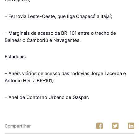
– Ferrovia Leste-Oeste, que liga Chapecó a Itajaí;
– Marginais de acesso da BR-101 entre o trecho de
Balneário Camboriú e Navegantes.
Estaduais
– Anéis viários de acesso das rodovias Jorge Lacerda e
Antonio Heil à BR-101;
– Anel de Contorno Urbano de Gaspar.
Compartilhar