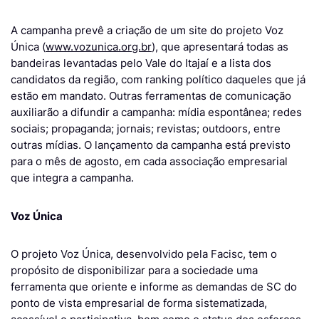
A campanha prevê a criação de um site do projeto Voz
Única (
www.vozunica.org.br
), que apresentará todas as
bandeiras levantadas pelo Vale do Itajaí e a lista dos
candidatos da região, com ranking político daqueles que já
estão em mandato. Outras ferramentas de comunicação
auxiliarão a difundir a campanha: mídia espontânea; redes
sociais; propaganda; jornais; revistas; outdoors, entre
outras mídias. O lançamento da campanha está previsto
para o mês de agosto, em cada associação empresarial
que integra a campanha.
Voz Única
O projeto Voz Única, desenvolvido pela Facisc, tem o
propósito de disponibilizar para a sociedade uma
ferramenta que oriente e informe as demandas de SC do
ponto de vista empresarial de forma sistematizada,