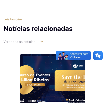
Leia também
Notícias relacionadas
Ver todas as notícias