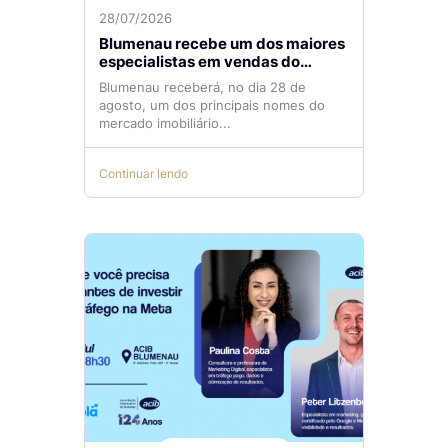
28/07/2026
Blumenau recebe um dos maiores
especialistas em vendas do
mercado imobiliário
Blumenau receberá, no dia 28 de
agosto, um dos principais nomes do
mercado imobiliário...
Continuar lendo