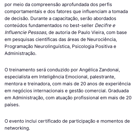
por meio da compreensão aprofundada dos perfis
comportamentais e dos fatores que influenciam a tomada
de decisão. Durante a capacitação, serão abordados
conteúdos fundamentados no best-seller
Decifre e
Influencie Pessoas
, de autoria de Paulo Vieira, com base
em pesquisas científicas das áreas de Neurociência,
Programação Neurolinguística, Psicologia Positiva e
Administração.
O treinamento será conduzido por Angélica Zandonai,
especialista em Inteligência Emocional, palestrante,
mentora e treinadora, com mais de 20 anos de experiência
em negócios internacionais e gestão comercial. Graduada
em Administração, com atuação profissional em mais de 20
países.
O evento inclui certificado de participação e momentos de
networking.