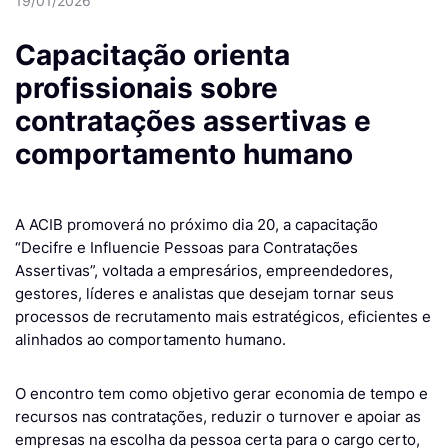
19/01/2026
Capacitação orienta
profissionais sobre
contratações assertivas e
comportamento humano
A ACIB promoverá no próximo dia 20, a capacitação
“Decifre e Influencie Pessoas para Contratações
Assertivas”, voltada a empresários, empreendedores,
gestores, líderes e analistas que desejam tornar seus
processos de recrutamento mais estratégicos, eficientes e
alinhados ao comportamento humano.
O encontro tem como objetivo gerar economia de tempo e
recursos nas contratações, reduzir o turnover e apoiar as
empresas na escolha da pessoa certa para o cargo certo,