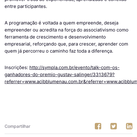
entre participantes.
A programação é voltada a quem empreende, deseja
empreender ou acredita na força do associativismo como
ferramenta de crescimento e desenvolvimento
empresarial, reforçando que, para crescer, aprender com
quem já percorreu o caminho faz toda a diferença.
Inscrições:
http://sympla.com.br/evento/talk-com-os-
ganhadores-do-premio-gustav-salinger/3313679?
referrer=www.acibblumenau.com.br&referrer=www.acibblu
Compartilhar