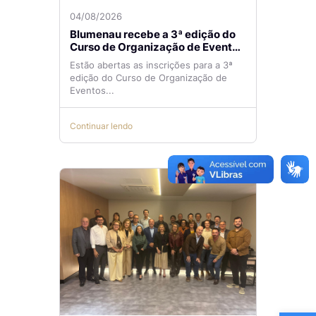
04/08/2026
Blumenau recebe a 3ª edição do
Curso de Organização de Eventos
Lilian Ribeiro
Estão abertas as inscrições para a 3ª
edição do Curso de Organização de
Eventos...
Continuar lendo