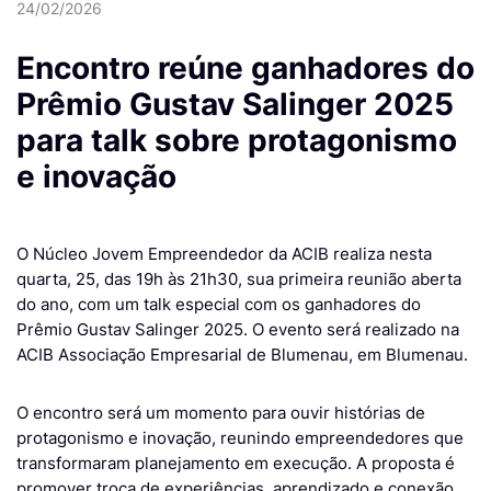
24/02/2026
Encontro reúne ganhadores do
Prêmio Gustav Salinger 2025
para talk sobre protagonismo
e inovação
O Núcleo Jovem Empreendedor da ACIB realiza nesta
quarta, 25, das 19h às 21h30, sua primeira reunião aberta
do ano, com um talk especial com os ganhadores do
Prêmio Gustav Salinger 2025. O evento será realizado na
ACIB Associação Empresarial de Blumenau, em Blumenau.
O encontro será um momento para ouvir histórias de
protagonismo e inovação, reunindo empreendedores que
transformaram planejamento em execução. A proposta é
promover troca de experiências, aprendizado e conexão