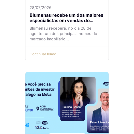
28/07/2026
Blumenau recebe um dos maiores
especialistas em vendas do
mercado imobiliário
Blumenau receberá, no dia 28 de
agosto, um dos principais nomes do
mercado imobiliário...
Continuar lendo