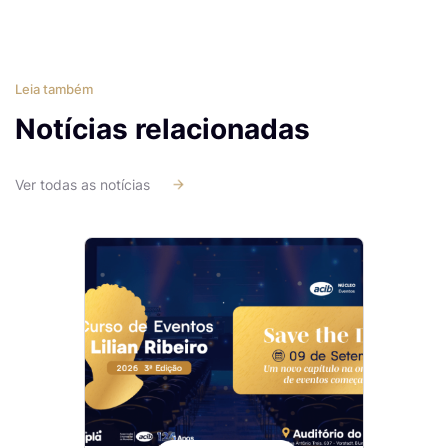
Leia também
Notícias relacionadas
Ver todas as notícias