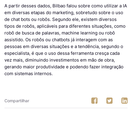
A partir desses dados, Bilbao falou sobre como utilizar a IA
em diversas etapas do marketing, sobretudo sobre o uso
de chat bots ou robôs. Segundo ele, existem diversos
tipos de robôs, aplicáveis para diferentes situações, como
robô de busca de palavras, machine learning ou robô
assistido. Os robôs ou chatbots já interagem com as
pessoas em diversas situações e a tendência, segundo o
especialista, é que o uso dessa ferramenta cresça cada
vez mais, diminuindo investimentos em mão de obra,
gerando maior produtividade e podendo fazer integração
com sistemas internos.
Compartilhar