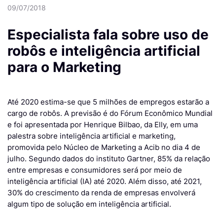
09/07/2018
Especialista fala sobre uso de
robôs e inteligência artificial
para o Marketing
Até 2020 estima-se que 5 milhões de empregos estarão a
cargo de robôs. A previsão é do Fórum Econômico Mundial
e foi apresentada por Henrique Bilbao, da Elly, em uma
palestra sobre inteligência artificial e marketing,
promovida pelo Núcleo de Marketing a Acib no dia 4 de
julho. Segundo dados do instituto Gartner, 85% da relação
entre empresas e consumidores será por meio de
inteligência artificial (IA) até 2020. Além disso, até 2021,
30% do crescimento da renda de empresas envolverá
algum tipo de solução em inteligência artificial.