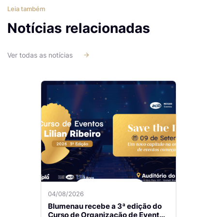
Leia também
Notícias relacionadas
Ver todas as notícias
04/08/2026
Blumenau recebe a 3ª edição do
Curso de Organização de Eventos