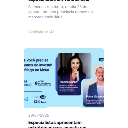
mercado imobiliário
Blumenau receberá, no dia 28 de
agosto, um dos principais nomes do
mercado imobiliário...
Continuar lendo
28/07/2026
Especialistas apresentam
estratégias para investir em