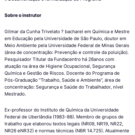
Sobre o instrutor
Gilmar da Cunha Trivelato ? bacharel em Química e Mestre
em Educação pela Universidade de São Paulo, doutor em
Meio Ambiente pela Universidade Federal de Minas Gerais
(área de concentração: Prevenção e controle da poluição).
Pesquisador Titular da Fundacentro há 28anos com
atuação na área de Higiene Ocupacional, Segurança
Química e Gestão de Riscos. Docente do Programa de
Pós-Graduação “Trabalho, Saúde e Ambiente”, área de
concentração: Segurança e Saúde do Trabalhador, nível
Mestrado.
Ex-professor do Instituto de Química da Universidade
Federal de Uberlândia (1983-88). Membro de grupos de
trabalho que elaborou textos legais (NR09, NR19, NR22,
NR26 eNR32) e normas técnicas (NBR 14.725). Atualmente