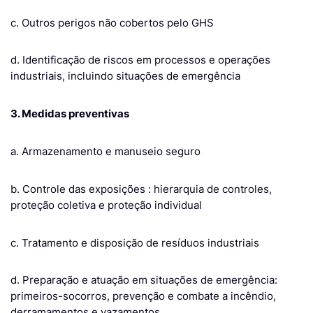
c. Outros perigos não cobertos pelo GHS
d. Identificação de riscos em processos e operações
industriais, incluindo situações de emergência
3. Medidas preventivas
a. Armazenamento e manuseio seguro
b. Controle das exposições : hierarquia de controles,
proteção coletiva e proteção individual
c. Tratamento e disposição de resíduos industriais
d. Preparação e atuação em situações de emergência:
primeiros-socorros, prevenção e combate a incêndio,
derramamentos e vazamentos.