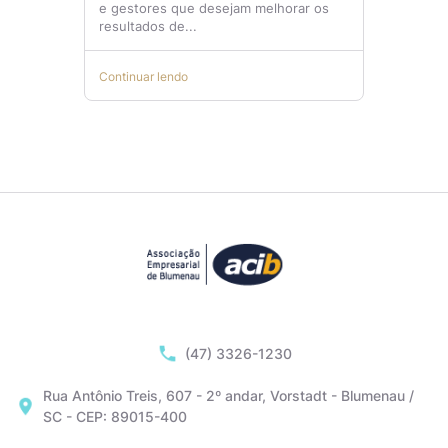
e gestores que desejam melhorar os
resultados de...
Continuar lendo
(47) 3326-1230
Rua Antônio Treis, 607 - 2º andar, Vorstadt - Blumenau /
SC - CEP: 89015-400