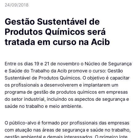
24/09/2018
Gestão Sustentável de
Produtos Químicos será
tratada em curso na Acib
Entre os dias 19 e 21 de novembro o Núcleo de Segurança
e Saúde do Trabalho da Acib promove o curso: Gestão
Sustentável de Produtos Químicos. O objetivo é capacitar
os profissionais a desenvolverem e implantarem um
programa de gestão de produtos químicos em empresas
do setor industrial, incluindo os aspectos de segurança e
saúde no trabalho e meio ambiente.
O público-alvo é formado por profissionais das empresas
com atuação nas áreas de segurança e saúde no trabalho,
gestão ambiental e demais interessados. O primeiro lote