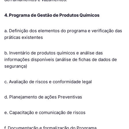
4. Programa de Gestão de Produtos Químicos
a. Definição dos elementos do programa e verificação das
práticas existentes
b. Inventário de produtos químicos e análise das
informações disponíveis (análise de fichas de dados de
segurança)
c. Avaliação de riscos e conformidade legal
d. Planejamento de ações Preventivas
e. Capacitação e comunicação de riscos
f. Documentação e formalização do Programa