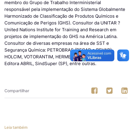
membro do Grupo de Trabalho Interministerial
responsável pela implementação do Sistema Globalmente
Harmonizado de Classificação de Produtos Químicos e
Comunicação de Perigos (GHS). Consultor da UNITAR ?
United Nations Institute for Training and Research em
projetos de implementação do GHS na América Latina.
Consultor de diversas empresas na área de SST e
Segurança Química: PETROBRAS (REGAP e REVAP),
HOLCIM, VOTORANTIM, HERMES PARDINI, SESI-DN,
Editora ABRIL, SindSuper (SP), entre outras.
Compartilhar
Leia também