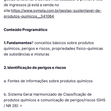
de ingressos já está a venda no
site:
https://www.sympla.com.br/gestao-sustentavel-de-
produtos-quimicos__341064
Conteúdo Programático
1. Fundamentos
? conceitos básicos sobre produtos
químicos, perigos e riscos, propriedades físico-químicas
de substâncias e misturas
2. Identificação de perigos e riscos
a. Fontes de informações sobre produtos químicos
b. Sistema Geral Harmonizado de Classificação de
produtos químicos e comunicação de perigos/riscos (GHS
/ NR 26): >