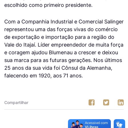
escolhido como primeiro presidente.
Com a Companhia Industrial e Comercial Salinger
representou uma das forças vivas do comércio
de exportação e importação para a região do
Vale do Itajaí. Líder empreendedor de muita força
e coragem ajudou Blumenau a crescer e deixou
sua marca para as futuras gerações. Nos últimos
25 anos da sua vida foi Cônsul da Alemanha,
falecendo em 1920, aos 71 anos.
Compartilhar