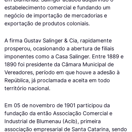
estabelecimento comercial e fundando um
negócio de importação de mercadorias e
exportação de produtos coloniais.
A firma Gustav Salinger & Cia, rapidamente
prosperou, ocasionando a abertura de filiais
imponentes como a Casa Salinger. Entre 1889 e
1890 foi presidente da Câmara Municipal de
Vereadores, período em que houve a adesão à
República, já proclamada e aceita em todo
território nacional.
Em 05 de novembro de 1901 participou da
fundação da então Associação Comercial e
Industrial de Blumenau (Acib), primeira
associação empresarial de Santa Catarina, sendo