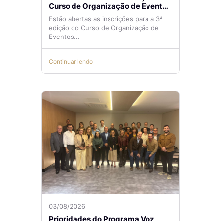
Curso de Organização de Eventos
Lilian Ribeiro
Estão abertas as inscrições para a 3ª
edição do Curso de Organização de
Eventos...
Continuar lendo
03/08/2026
Prioridades do Programa Voz