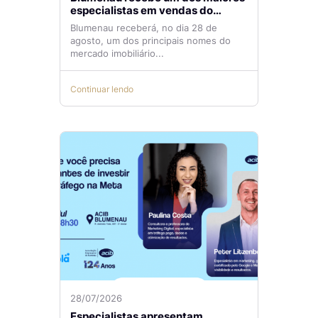
especialistas em vendas do
mercado imobiliário
Blumenau receberá, no dia 28 de
agosto, um dos principais nomes do
mercado imobiliário...
Continuar lendo
28/07/2026
Especialistas apresentam