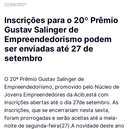
22/09/2021
Inscrições para o 20º Prêmio
Gustav Salinger de
Empreendedorismo podem
ser enviadas até 27 de
setembro
O 20º Prêmio Gustav Salinger de
Empreendedorismo, promovido pelo Núcleo de
Jovens Empreendedores da Acib,está com
inscrições abertas até o dia 27de setembro. As
inscrições, que se encerrariam nesta sexta,
foram prorrogadas e serão aceitas até a meia-
noite de segunda-feira(27).A novidade deste ano