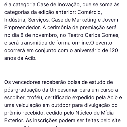
é a categoria Case de Inovação, que se soma às
categorias da edição anterior: Comércio,
Indústria, Serviços, Case de Marketing e Jovem
Empreendedor. A cerimônia de premiação será
no dia 8 de novembro, no Teatro Carlos Gomes,
e será transmitida de forma on-line.O evento
ocorrerá em conjunto com o aniversário de 120
anos da Acib.
Os vencedores receberão bolsa de estudo de
pós-graduação da Unicesumar para um curso a
escolher, troféu, certificado expedido pela Acib e
uma veiculação em outdoor para divulgação do
prêmio recebido, cedido pelo Núcleo de Mídia
Exterior. As inscrições podem ser feitas pelo site