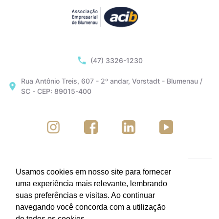
(47) 3326-1230
Rua Antônio Treis, 607 - 2º andar, Vorstadt - Blumenau /
SC - CEP: 89015-400
Usamos cookies em nosso site para fornecer
uma experiência mais relevante, lembrando
suas preferências e visitas. Ao continuar
navegando você concorda com a utilização
de todos os cookies.