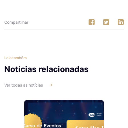
Compartilhar
Leia também
Notícias relacionadas
Ver todas as notícias