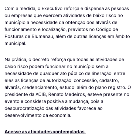
Com a medida, o Executivo reforça e dispensa às pessoas
ou empresas que exercem atividades de baixo risco no
município a necessidade da obtenção dos alvarás de
funcionamento e localização, previstos no Código de
Posturas de Blumenau, além de outras licenças em âmbito
municipal.
Na prática, o decreto reforça que todas as atividades de
baixo risco podem funcionar no município sem a
necessidade de qualquer ato público de liberação, entre
eles as licenças de autorização, concessão, cadastro,
alvarás, credenciamento, estudo, além do plano registro. O
presidente da ACIB, Renato Medeiros, esteve presente no
evento e considera positiva a mudança, pois a
desburocratização das atividades favorece ao
desenvolvimento da economia.
Acesse as atividades contempladas.