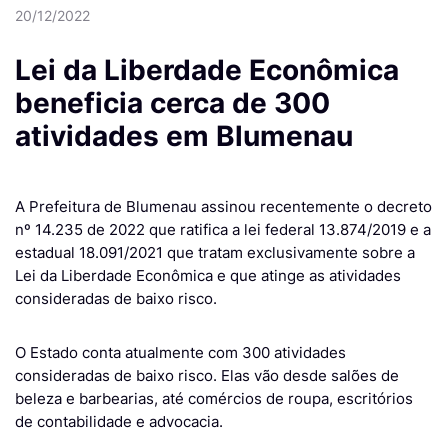
20/12/2022
Lei da Liberdade Econômica
beneficia cerca de 300
atividades em Blumenau
A Prefeitura de Blumenau assinou recentemente o decreto
nº 14.235 de 2022 que ratifica a lei federal 13.874/2019 e a
estadual 18.091/2021 que tratam exclusivamente sobre a
Lei da Liberdade Econômica e que atinge as atividades
consideradas de baixo risco.
O Estado conta atualmente com 300 atividades
consideradas de baixo risco. Elas vão desde salões de
beleza e barbearias, até comércios de roupa, escritórios
de contabilidade e advocacia.