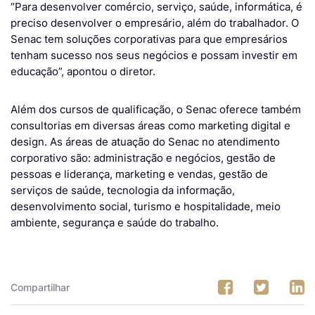
“Para desenvolver comércio, serviço, saúde, informática, é
preciso desenvolver o empresário, além do trabalhador. O
Senac tem soluções corporativas para que empresários
tenham sucesso nos seus negócios e possam investir em
educação”, apontou o diretor.
Além dos cursos de qualificação, o Senac oferece também
consultorias em diversas áreas como marketing digital e
design. As áreas de atuação do Senac no atendimento
corporativo são: administração e negócios, gestão de
pessoas e liderança, marketing e vendas, gestão de
serviços de saúde, tecnologia da informação,
desenvolvimento social, turismo e hospitalidade, meio
ambiente, segurança e saúde do trabalho.
Compartilhar