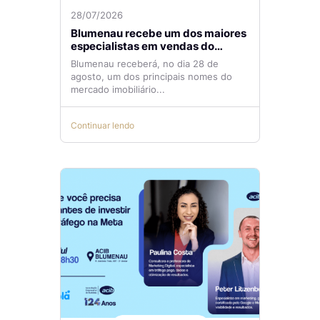
28/07/2026
Blumenau recebe um dos maiores
especialistas em vendas do
mercado imobiliário
Blumenau receberá, no dia 28 de
agosto, um dos principais nomes do
mercado imobiliário...
Continuar lendo