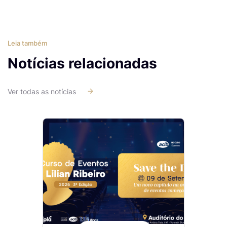
Leia também
Notícias relacionadas
Ver todas as notícias