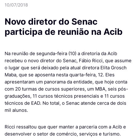
10/07/2018
Novo diretor do Senac
participa de reunião na Acib
Na reunião de segunda-feira (10) a diretoria da Acib
recebeu o novo diretor do Senac, Fábio Ricci, que assume
o lugar que será deixado pela atual diretora Elita Grosch
Maba, que se aposenta nesta quarta-feira, 12. Eles
apresentaram um panorama da entidade, que hoje conta
com 20 turmas de cursos superiores, um MBA, seis pós-
graduações, 11 cursos técnicos presenciais e 11 cursos
técnicos de EAD. No total, o Senac atende cerca de dois
mil alunos.
Ricci ressaltou que quer manter a parceria com a Acib e
desenvolver o setor de comércio, serviços e turismo.