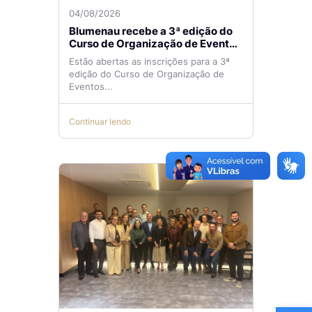
04/08/2026
Blumenau recebe a 3ª edição do
Curso de Organização de Eventos
Lilian Ribeiro
Estão abertas as inscrições para a 3ª
edição do Curso de Organização de
Eventos...
Continuar lendo