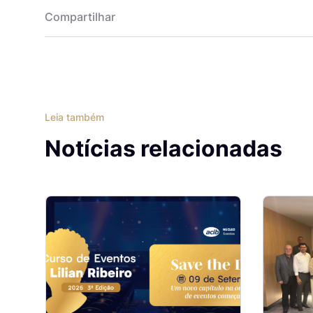
Compartilhar
Leia também
Notícias relacionadas