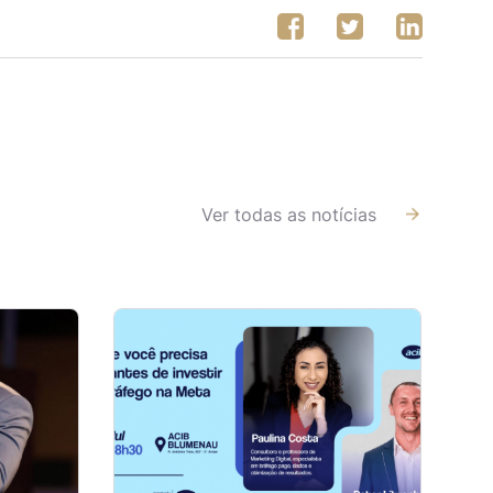
Ver todas as notícias