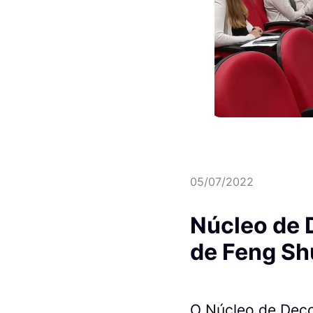
05/07/2022
Núcleo de 
de Feng Sh
O Núcleo de Deco