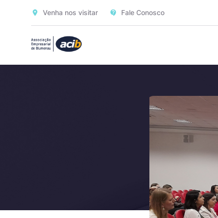
Venha nos visitar
Fale Conosco