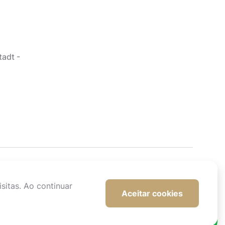
tadt -
sitas. Ao continuar
Aceitar cookies