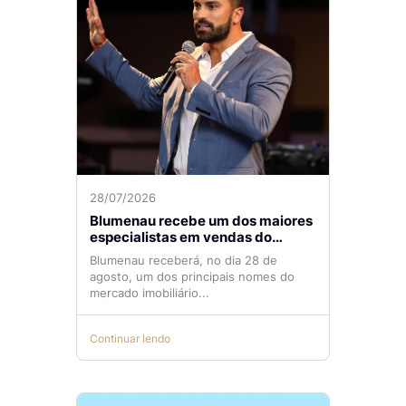
28/07/2026
Blumenau recebe um dos maiores
especialistas em vendas do
mercado imobiliário
Blumenau receberá, no dia 28 de
agosto, um dos principais nomes do
mercado imobiliário...
Continuar lendo