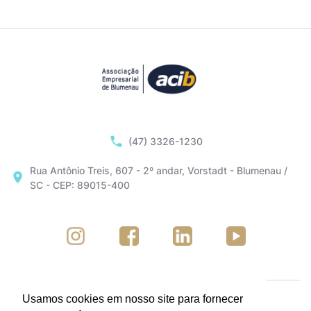
(47) 3326-1230
Rua Antônio Treis, 607 - 2º andar, Vorstadt - Blumenau /
SC - CEP: 89015-400
Usamos cookies em nosso site para fornecer