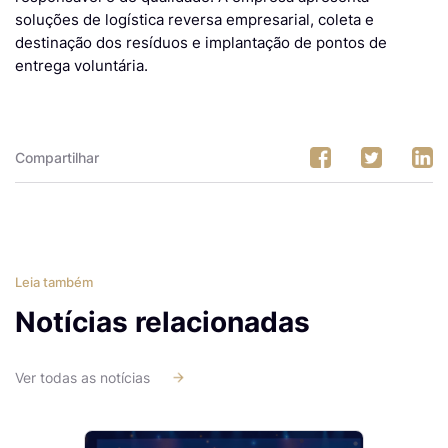
soluções de logística reversa empresarial, coleta e
destinação dos resíduos e implantação de pontos de
entrega voluntária.
Compartilhar
Leia também
Notícias relacionadas
Ver todas as notícias