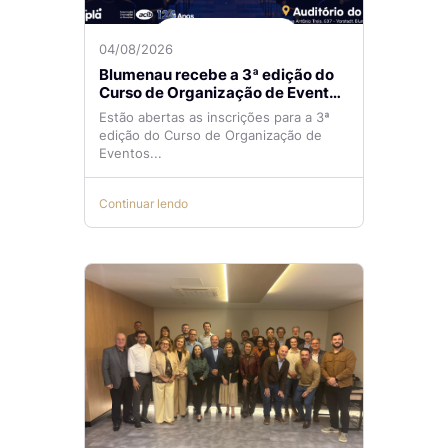
04/08/2026
Blumenau recebe a 3ª edição do
Curso de Organização de Eventos
Lilian Ribeiro
Estão abertas as inscrições para a 3ª
edição do Curso de Organização de
Eventos...
Continuar lendo