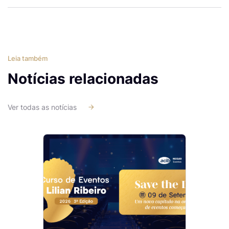
Leia também
Notícias relacionadas
Ver todas as notícias