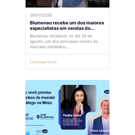
28/07/2026
Blumenau recebe um dos maiores
especialistas em vendas do
mercado imobiliário
Blumenau receberá, no dia 28 de
agosto, um dos principais nomes do
mercado imobiliário...
Continuar lendo