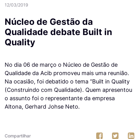
12/03/2019
Núcleo de Gestão da
Qualidade debate Built in
Quality
No dia 06 de março o Núcleo de Gestão de
Qualidade da Acib promoveu mais uma reunião.
Na ocasião, foi debatido o tema “Built in Quality
(Construindo com Qualidade). Quem apresentou
o assunto foi o representante da empresa
Altona, Gerhard Johse Neto.
Compartilhar