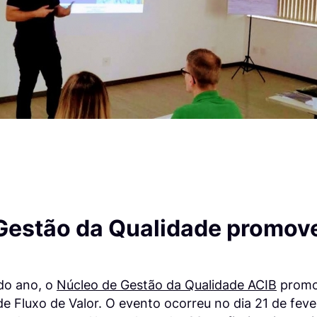
Gestão da Qualidade promov
 do ano, o
Núcleo de Gestão da Qualidade ACIB
promo
Fluxo de Valor. O evento ocorreu no dia 21 de fevere