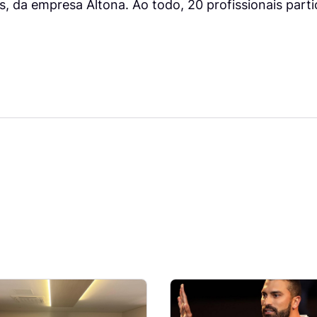
, da empresa Altona. Ao todo, 20 profissionais part