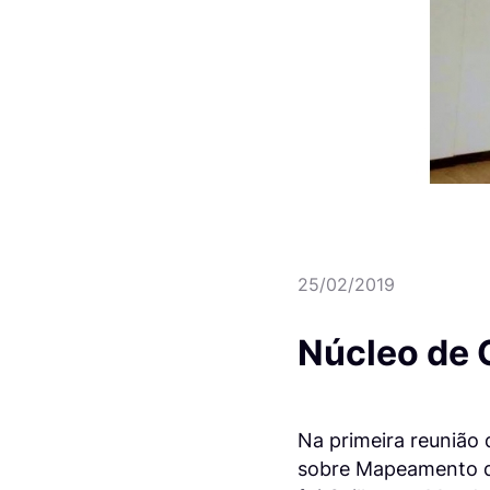
25/02/2019
Núcleo de 
Na primeira reunião
sobre Mapeamento de 