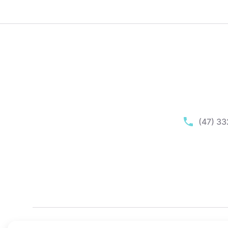
(47) 3