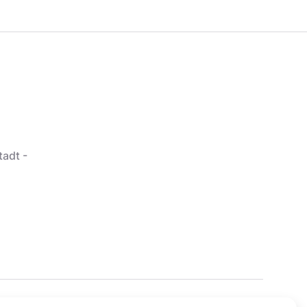
tadt -