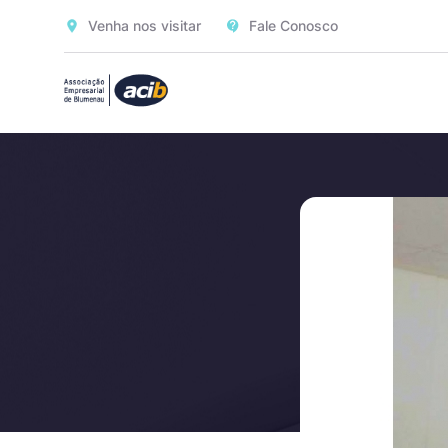
Venha nos visitar
Fale Conosco