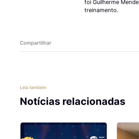
foi Guilherme Mendes
treinamento.
Compartilhar
Leia também
Notícias relacionadas